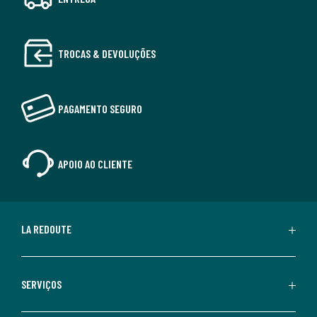
TROCAS & DEVOLUÇÕES
PAGAMENTO SEGURO
APOIO AO CLIENTE
LA REDOUTE
SERVIÇOS