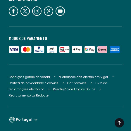
MODOS DE PAGAMENTO
Condições gerais de venda
*Condições das ofertas em vigor
Política de privacidade e cookies
Gerir cookies
Livro de
reclamações eletrónico
Resolução de Litígios Online
Recrutamento La Redoute
Portugal