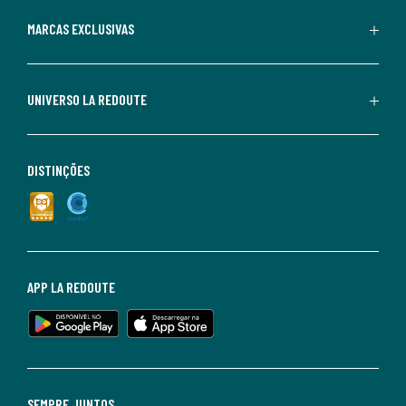
MARCAS EXCLUSIVAS
UNIVERSO LA REDOUTE
DISTINÇÕES
APP LA REDOUTE
SEMPRE JUNTOS