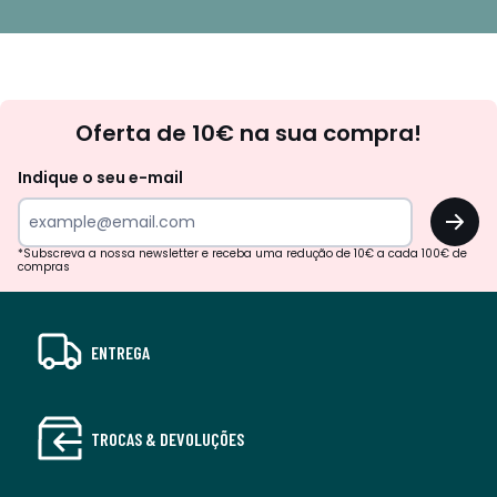
Newsletter
Oferta de 10€ na sua compra!
Indique o seu e-mail
OK
*Subscreva a nossa newsletter e receba uma redução de 10€ a cada 100€ de
compras
ENTREGA
TROCAS & DEVOLUÇÕES