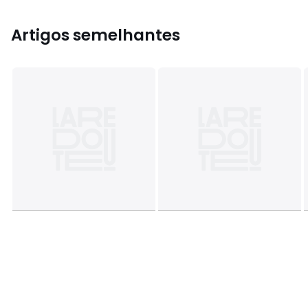
Artigos semelhantes