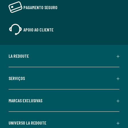
PAGAMENTO SEGURO
APOIO AO CLIENTE
LA REDOUTE
SERVIÇOS
MARCAS EXCLUSIVAS
UNIVERSO LA REDOUTE