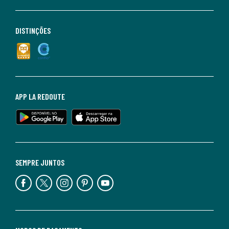
DISTINÇÕES
APP LA REDOUTE
SEMPRE JUNTOS