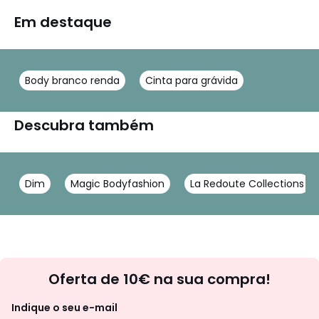
Em destaque
Body branco renda
Cinta para grávida
Descubra também
Dim
Magic Bodyfashion
La Redoute Collections
Newsletter
Oferta de 10€ na sua compra!
Indique o seu e-mail