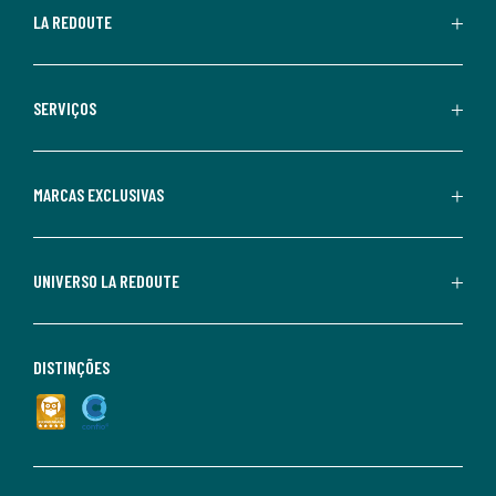
LA REDOUTE
SERVIÇOS
MARCAS EXCLUSIVAS
UNIVERSO LA REDOUTE
DISTINÇÕES