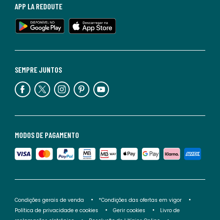
APP LA REDOUTE
SEMPRE JUNTOS
MODOS DE PAGAMENTO
Condições gerais de venda
*Condições das ofertas em vigor
Política de privacidade e cookies
Gerir cookies
Livro de