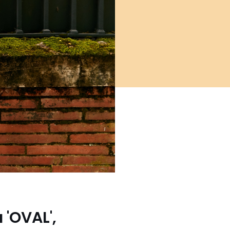
 'OVAL',