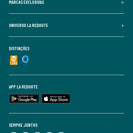
MARCAS EXCLUSIVAS
UNIVERSO LA REDOUTE
DISTINÇÕES
APP LA REDOUTE
SEMPRE JUNTOS