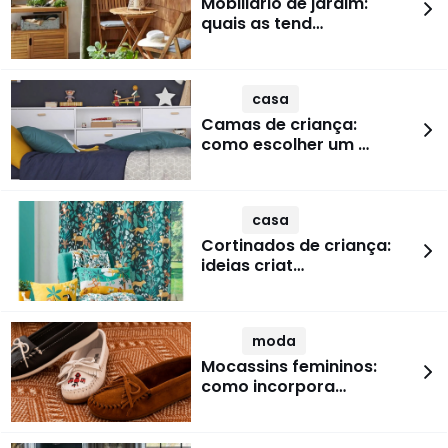
Mobiliário de jardim:
quais as tend…
casa
Camas de criança:
como escolher um …
casa
Cortinados de criança:
ideias criat…
moda
Mocassins femininos:
como incorpora…