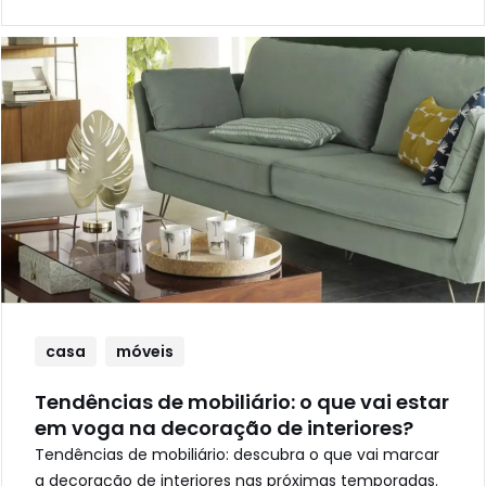
casa
móveis
Tendências de mobiliário: o que vai estar
em voga na decoração de interiores?
Tendências de mobiliário: descubra o que vai marcar
a decoração de interiores nas próximas temporadas.