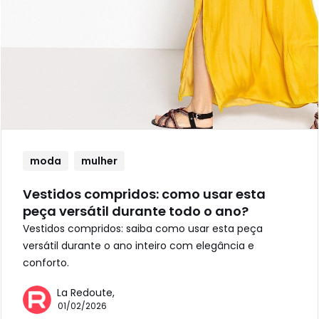
moda
mulher
Vestidos compridos: como usar esta
peça versátil durante todo o ano?
Vestidos compridos: saiba como usar esta peça
versátil durante o ano inteiro com elegância e
conforto.
La Redoute,
01/02/2026