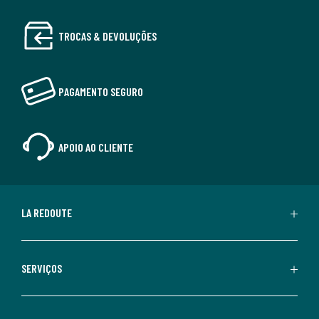
TROCAS & DEVOLUÇÕES
PAGAMENTO SEGURO
APOIO AO CLIENTE
LA REDOUTE
SERVIÇOS