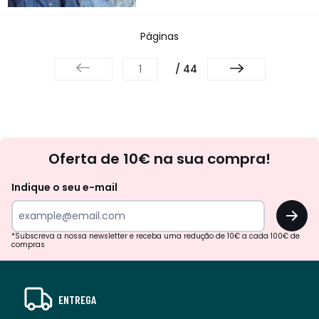
Páginas
/ 44
Newsletter
Oferta de 10€ na sua compra!
Indique o seu e-mail
OK
*Subscreva a nossa newsletter e receba uma redução de 10€ a cada 100€ de
compras
ENTREGA