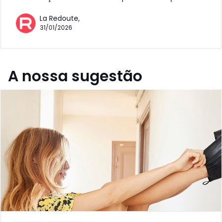
La Redoute,
31/01/2026
A nossa sugestão