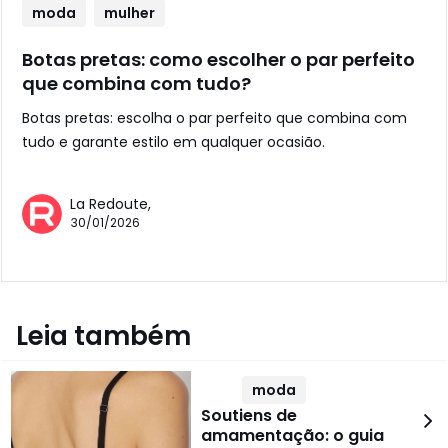
moda
mulher
Botas pretas: como escolher o par perfeito
que combina com tudo?
Botas pretas: escolha o par perfeito que combina com
tudo e garante estilo em qualquer ocasião.
La Redoute,
30/01/2026
Leia também
moda
Soutiens de
amamentação: o guia