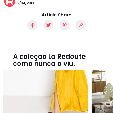
12/04/2019
Article Share
A coleção La Redoute
como nunca a viu.