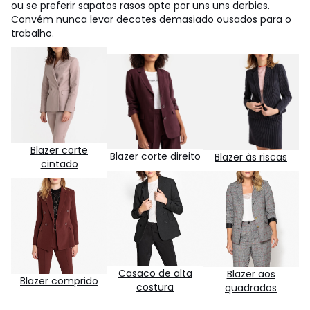
ou se preferir sapatos rasos opte por uns uns derbies.
Convém nunca levar decotes demasiado ousados para o
trabalho.
Blazer corte
Blazer corte direito
Blazer às riscas
cintado
Casaco de alta
Blazer aos
Blazer comprido
costura
quadrados