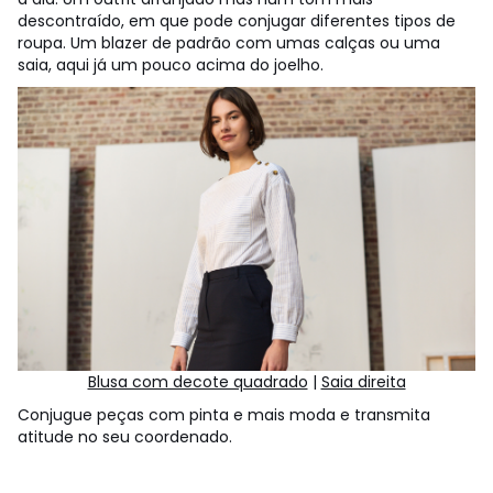
descontraído, em que pode conjugar diferentes tipos de
roupa. Um blazer de padrão com umas calças ou uma
saia, aqui já um pouco acima do joelho.
Blusa com decote quadrado
|
Saia direita
Conjugue peças com pinta e mais moda e transmita
atitude no seu coordenado.