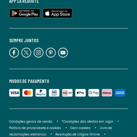
APP LA REDOUTE
SEMPRE JUNTOS
MODOS DE PAGAMENTO
Condições gerais de venda
*Condições das ofertas em vigor
Política de privacidade e cookies
Gerir cookies
Livro de
reclamações eletrónico
Resolução de Litígios Online