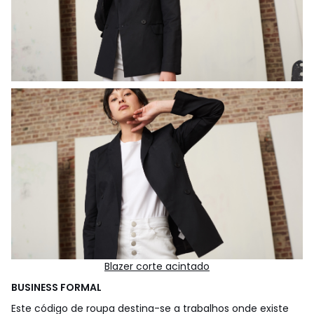
Blazer corte acintado
BUSINESS FORMAL
Este código de roupa destina-se a trabalhos onde existe