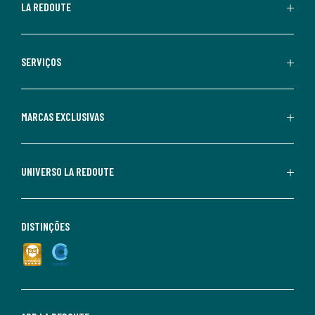
LA REDOUTE
SERVIÇOS
MARCAS EXCLUSIVAS
UNIVERSO LA REDOUTE
DISTINÇÕES