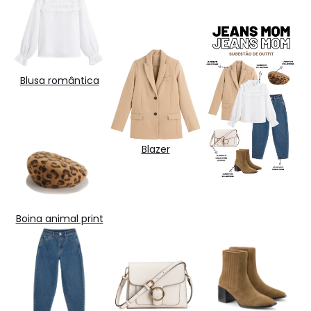
Blusa romântica
Blazer
Boina animal print