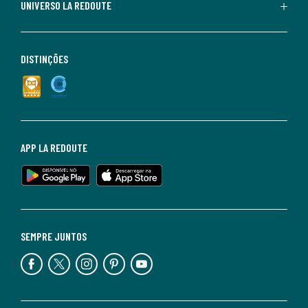
UNIVERSO LA REDOUTE
DISTINÇÕES
APP LA REDOUTE
SEMPRE JUNTOS