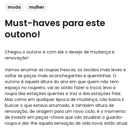
moda
mulher
Must-haves para este
outono!
Chegou o outono e com ele o desejo de mudança e
renovação!
Vamos arrumar as roupas frescas, os tecidos mais leves e
voltar às peças mais aconchegantes e quentinhas. O
outono é aquela altura do ano em que quem não tem
espaço no roupeiro, vai ao sotão fazer a troca: leva a
roupa das estações quentes e traz a das estações frias.
Mas como em qualquer época de mudança, não basta ir
buscar o que estava arrumado, é também altura de
renovação, de viragem para um novo ciclo, é o momento
de investir em peças-chave que vão atualizar o guarda-
roupa e dar-lhe aquela sensação de vida nova, estilo atual.