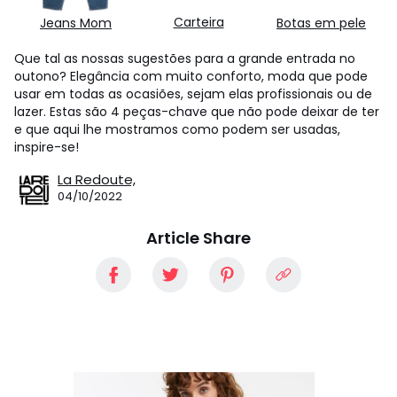
Carteira
Jeans Mom
Botas em pele
Que tal as nossas sugestões para a grande entrada no
outono? Elegância com muito conforto, moda que pode
usar em todas as ocasiões, sejam elas profissionais ou de
lazer. Estas são 4 peças-chave que não pode deixar de ter
e que aqui lhe mostramos como podem ser usadas,
inspire-se!
La Redoute,
04/10/2022
Article Share