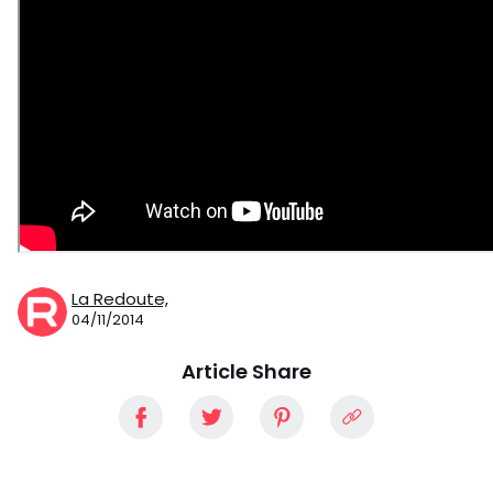
La Redoute,
04/11/2014
Article Share