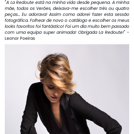
"
A La Redoute está na minha vida desde pequena. A minha
mãe, todos os Verões, deixava-me escolher três ou quatro
peças… Eu adorava! Assim como adorei fazer esta sessão
fotográfica. Folhear de novo o catálogo e escolher os meus
looks favoritos foi fantástico! Foi um dia muito bem passado
com uma equipa super animada! Obrigada La Redoute!
" -
Leonor Poeiras