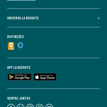
UNIVERSO LA REDOUTE
DISTINÇÕES
APP LA REDOUTE
SEMPRE JUNTOS