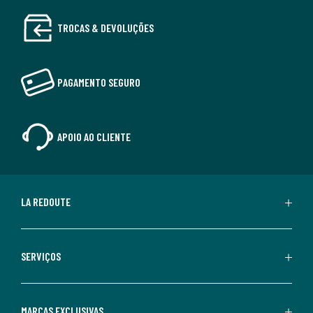
TROCAS & DEVOLUÇÕES
PAGAMENTO SEGURO
APOIO AO CLIENTE
LA REDOUTE
SERVIÇOS
MARCAS EXCLUSIVAS