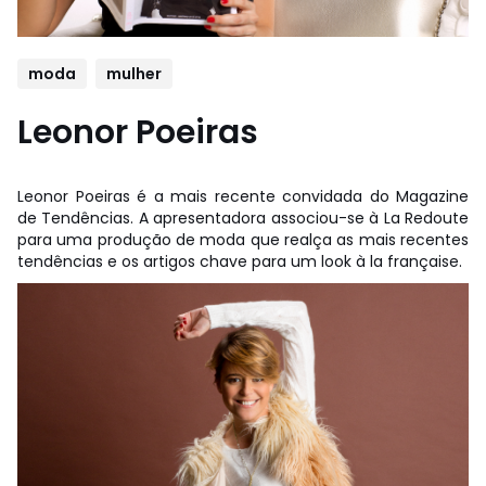
moda
mulher
Leonor Poeiras
Leonor Poeiras é a mais recente convidada do Magazine
de Tendências. A apresentadora associou-se à La Redoute
para uma produção de moda que realça as mais recentes
tendências e os artigos chave para um look à la française.