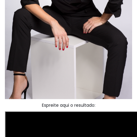
Espreite aqui o resultado: