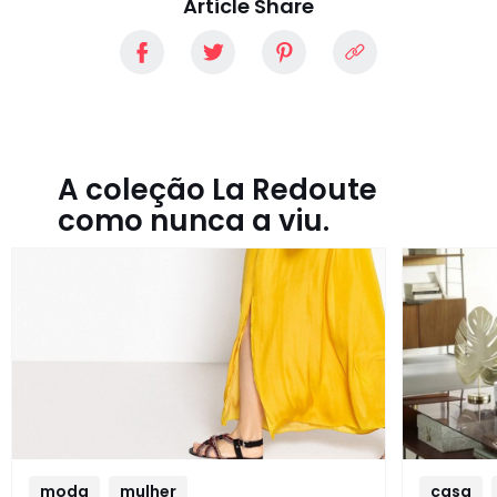
Article Share
A coleção La Redoute
como nunca a viu.
moda
mulher
casa