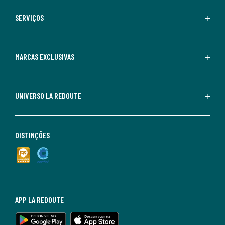
SERVIÇOS
MARCAS EXCLUSIVAS
UNIVERSO LA REDOUTE
DISTINÇÕES
APP LA REDOUTE