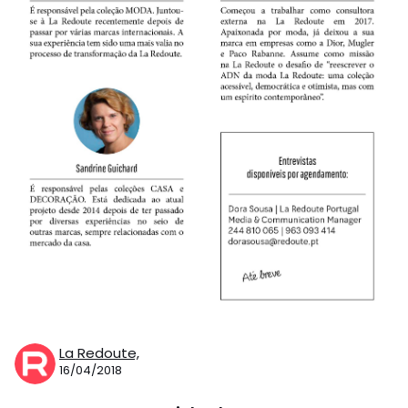
La Redoute,
16/04/2018