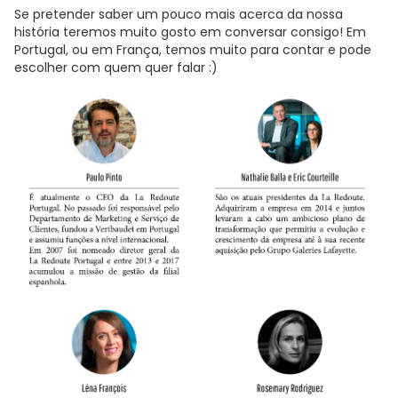
Se pretender saber um pouco mais acerca da nossa
história teremos muito gosto em conversar consigo! Em
Portugal, ou em França, temos muito para contar e pode
escolher com quem quer falar :)