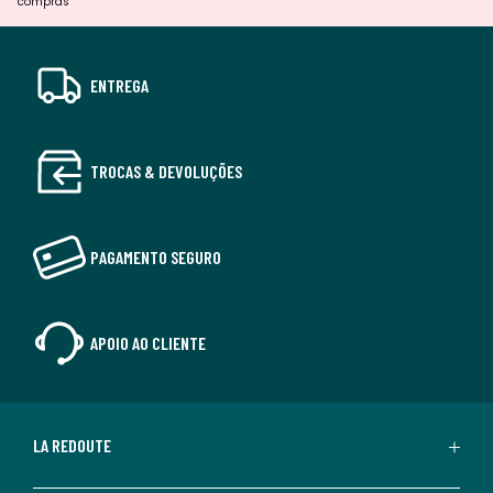
compras
ENTREGA
TROCAS & DEVOLUÇÕES
PAGAMENTO SEGURO
APOIO AO CLIENTE
LA REDOUTE