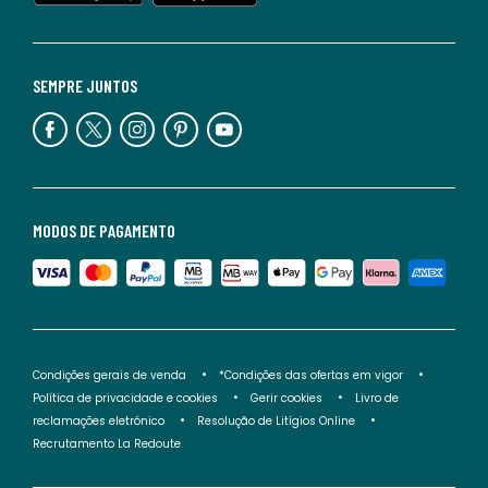
SEMPRE JUNTOS
MODOS DE PAGAMENTO
Condições gerais de venda
*Condições das ofertas em vigor
Política de privacidade e cookies
Gerir cookies
Livro de
reclamações eletrónico
Resolução de Litígios Online
Recrutamento La Redoute