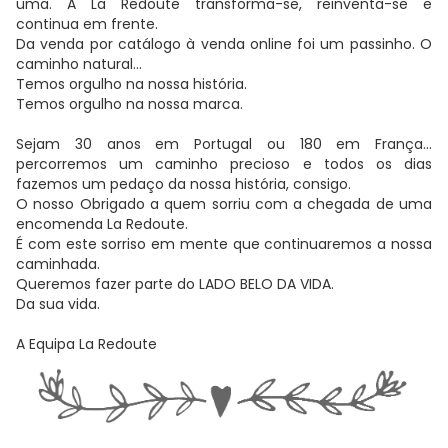
uma.
A La Redoute transforma-se, reinventa-se e
continua em frente.
Da venda por catálogo à venda online foi um passinho. O
caminho natural…
Temos orgulho na nossa história.
Temos orgulho na nossa marca.
Sejam 30 anos em Portugal ou 180 em França…
percorremos um caminho precioso e todos os dias
fazemos um pedaço da nossa história, consigo.
O nosso Obrigado a quem sorriu com a chegada de uma
encomenda La Redoute.
É com este sorriso em mente que continuaremos a nossa
caminhada.
Queremos fazer parte do LADO BELO DA VIDA.
Da sua vida.
A Equipa La Redoute