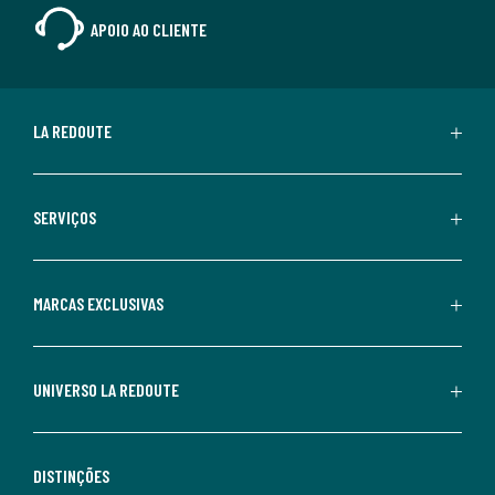
APOIO AO CLIENTE
LA REDOUTE
SERVIÇOS
MARCAS EXCLUSIVAS
UNIVERSO LA REDOUTE
DISTINÇÕES