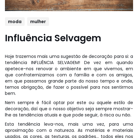
moda
mulher
Influência Selvagem
Hoje trazemos mais uma sugestão de decoração para si: a
tendência INFLUÊNCIA SELVAGEM! De vez em quando
apetece-nos renovar o ambiente em que vivemos, em
que confraternizamos com a família e com os amigos,
em que passamos grande parte do nosso tempo e onde,
temos obrigação, de fazer o possível para nos sentirmos
bem.
Nem sempre é fácil optar por este ou aquele estilo de
decoração, daí que o nosso objetivo seja sempre mostrar-
lhe as tendências atuais e que pode seguir, à risca ou não.
Esta tendência leva-nos, mais uma vez, para uma
aproximação com a natureza. As matérias e materiais
usados, as cores, as texturas, os padrões… todos eles nos