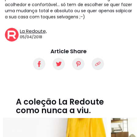
acolhedor e confortável… só tem de escolher se quer fazer
uma mudança total e absoluta ou se quer apenas salpicar
a sua casa com toques selvagens ;-)
La Redoute,
05/04/2018
Article Share
A coleção La Redoute
como nunca a viu.