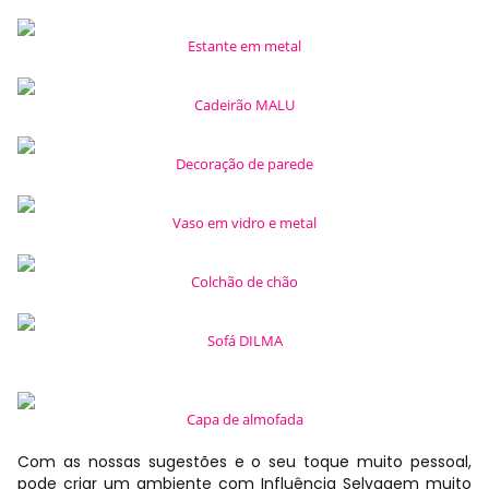
Estante em metal
Cadeirão MALU
Decoração de parede
Vaso em vidro e metal
Colchão de chão
Sofá DILMA
Capa de almofada
Com as nossas sugestões e o seu toque muito pessoal,
pode criar um ambiente com Influência Selvagem muito