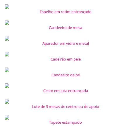
Espelho em rotim entrançado
Candeeiro de mesa
Aparador em vidro e metal
Cadeirão em pele
Candeeiro de pé
Cesto em juta entrançada
Lote de 3 mesas de centro ou de apoio
Tapete estampado