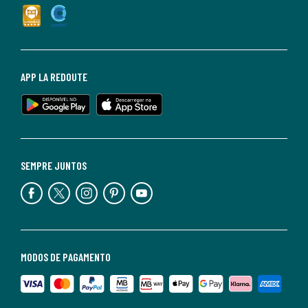
APP LA REDOUTE
SEMPRE JUNTOS
MODOS DE PAGAMENTO