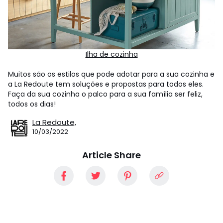
Ilha de cozinha
Muitos são os estilos que pode adotar para a sua cozinha e
a La Redoute tem soluções e propostas para todos eles.
Faça da sua cozinha o palco para a sua família ser feliz,
todos os dias!
La Redoute,
10/03/2022
Article Share