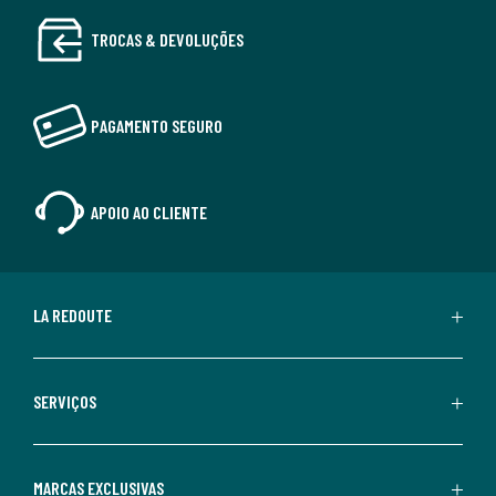
TROCAS & DEVOLUÇÕES
PAGAMENTO SEGURO
APOIO AO CLIENTE
LA REDOUTE
SERVIÇOS
MARCAS EXCLUSIVAS