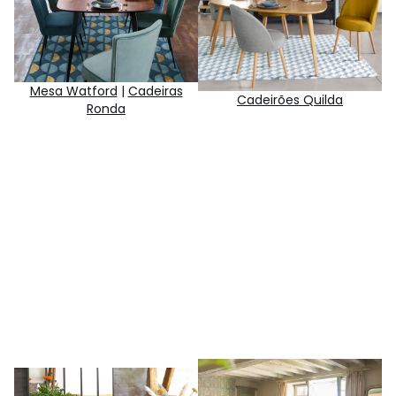
Mesa Watford
|
Cadeiras
Cadeirões Quilda
Ronda