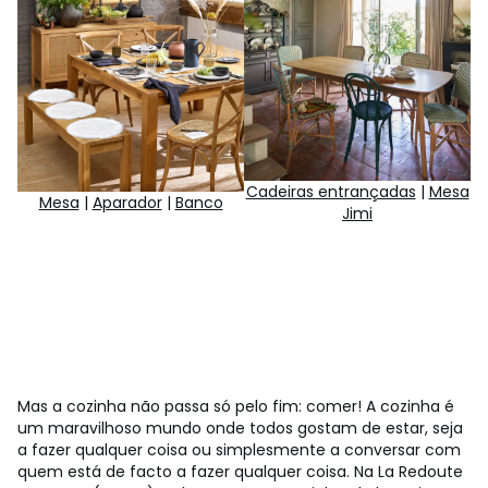
Cadeiras entrançadas
|
Mesa
Mesa
|
Aparador
|
Banco
Jimi
Mas a cozinha não passa só pelo fim: comer! A cozinha é
um maravilhoso mundo onde todos gostam de estar, seja
a fazer qualquer coisa ou simplesmente a conversar com
quem está de facto a fazer qualquer coisa. Na La Redoute