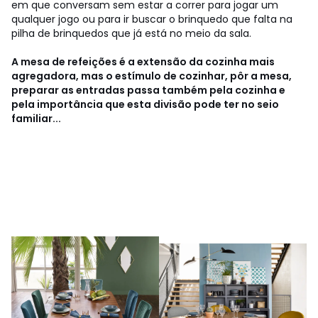
em que conversam sem estar a correr para jogar um
qualquer jogo ou para ir buscar o brinquedo que falta na
pilha de brinquedos que já está no meio da sala.
A mesa de refeições é a extensão da cozinha mais
agregadora, mas o estímulo de cozinhar, pôr a mesa,
preparar as entradas passa também pela cozinha e
pela importância que esta divisão pode ter no seio
familiar...