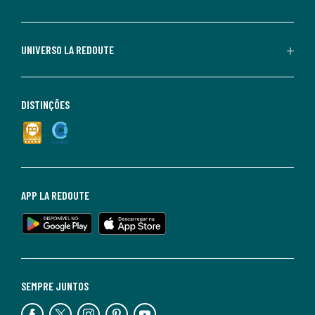
UNIVERSO LA REDOUTE
DISTINÇÕES
APP LA REDOUTE
SEMPRE JUNTOS