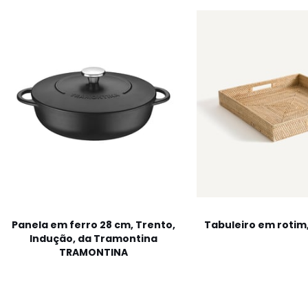
Panela em ferro 28 cm, Trento,
Tabuleiro em rotim
Indução, da Tramontina
TRAMONTINA