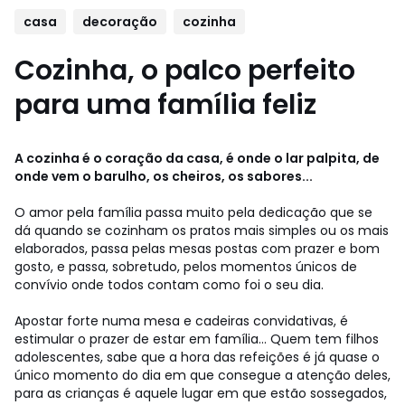
casa
decoração
cozinha
Cozinha, o palco perfeito
para uma família feliz
A cozinha é o coração da casa, é onde o lar palpita, de
onde vem o barulho, os cheiros, os sabores...
O amor pela família passa muito pela dedicação que se
dá quando se cozinham os pratos mais simples ou os mais
elaborados, passa pelas mesas postas com prazer e bom
gosto, e passa, sobretudo, pelos momentos únicos de
convívio onde todos contam como foi o seu dia.
Apostar forte numa mesa e cadeiras convidativas, é
estimular o prazer de estar em família... Quem tem filhos
adolescentes, sabe que a hora das refeições é já quase o
único momento do dia em que consegue a atenção deles,
para as crianças é aquele lugar em que estão sossegados,