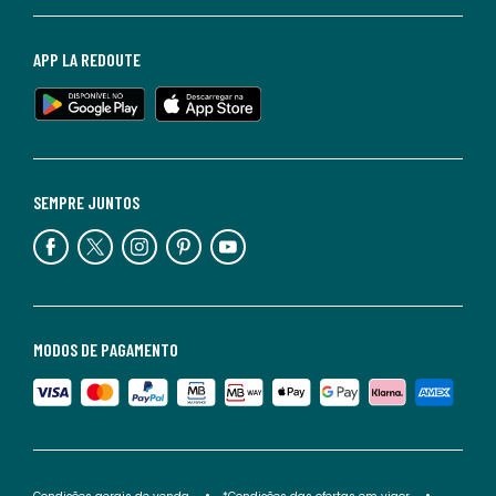
APP LA REDOUTE
SEMPRE JUNTOS
MODOS DE PAGAMENTO