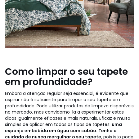
Como limpar o seu tapete
em profundidade?
Embora a atenção regular seja essencial, é evidente que
aspirar não é suficiente para limpar o seu tapete em
profundidade. Pode utilizar produtos de limpeza disponíveis
no mercado, mas convidamo-la a experimentar estas
dicas igualmente eficazes e mais naturais. Eficaz e muito
simples de aplicar em todos os tipos de tapetes:
uma
esponja embebida em água com sabão. Tenha o
cuidado de nunca mergulhar o seu tapete
, pois isto pode