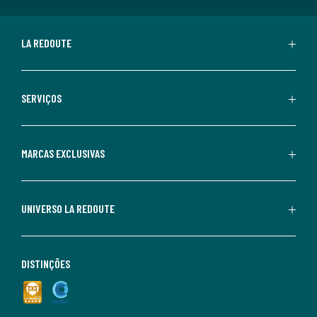
LA REDOUTE
SERVIÇOS
MARCAS EXCLUSIVAS
UNIVERSO LA REDOUTE
DISTINÇÕES