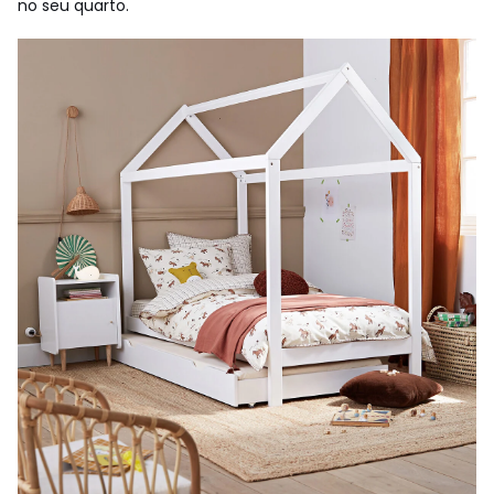
no seu quarto.