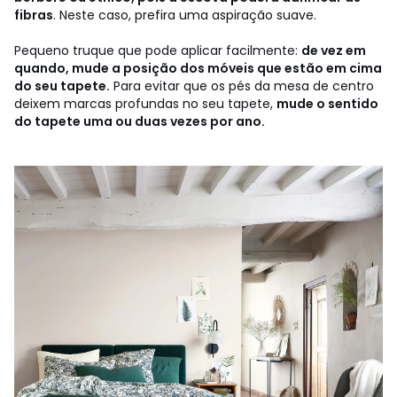
fibras
. Neste caso, prefira uma aspiração suave.
Pequeno truque que pode aplicar facilmente:
de vez em
quando, mude a posição dos móveis que estão em cima
do seu tapete.
Para evitar que os pés da mesa de centro
deixem marcas profundas no seu tapete,
mude o
sentido
do
tapete uma ou duas vezes por ano.