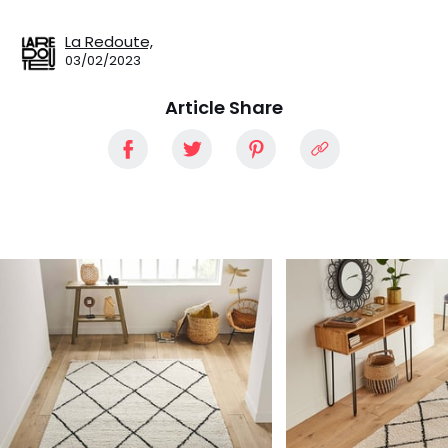
La Redoute,
03/02/2023
Article Share