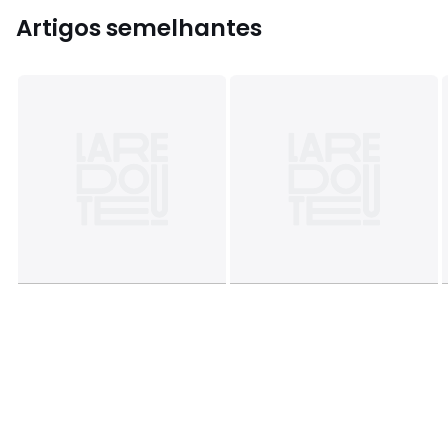
Artigos semelhantes