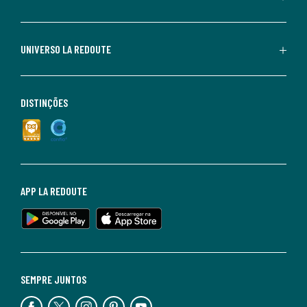
UNIVERSO LA REDOUTE
DISTINÇÕES
APP LA REDOUTE
SEMPRE JUNTOS