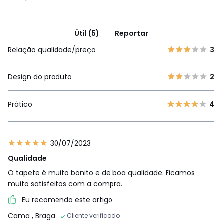
Útil (5)
Reportar
Relação qualidade/preço
3
Design do produto
2
Prático
4
30/07/2023
Qualidade
O tapete é muito bonito e de boa qualidade. Ficamos
muito satisfeitos com a compra.
Eu recomendo este artigo
Cama
, Braga
Cliente verificado