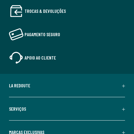
TROCAS & DEVOLUÇÕES
PAGAMENTO SEGURO
APOIO AO CLIENTE
LA REDOUTE
SERVIÇOS
MARCAS EXCLUSIVAS