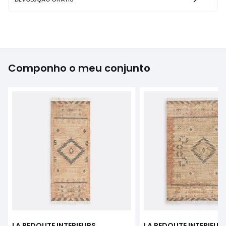
Componho o meu conjunto
LA REDOUTE INTERIEURS
LA REDOUTE INTERIEUR