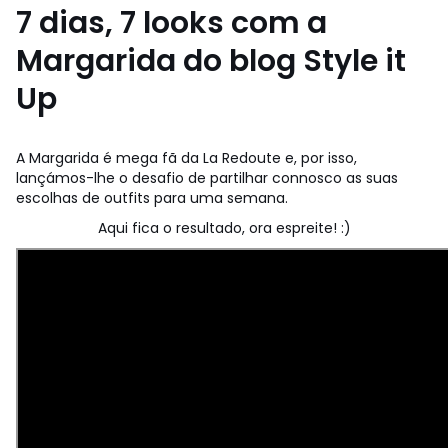
7 dias, 7 looks com a
Margarida do blog Style it
Up
A Margarida é mega fã da La Redoute e, por isso,
lançámos-lhe o desafio de partilhar connosco as suas
escolhas de outfits para uma semana.
Aqui fica o resultado, ora espreite! :)