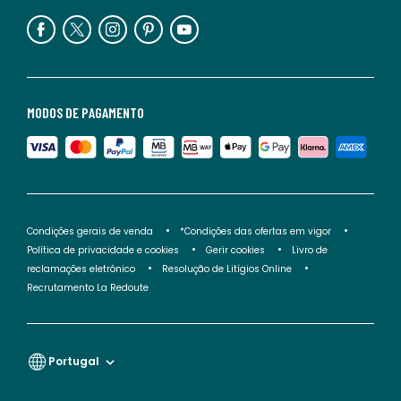
MODOS DE PAGAMENTO
Condições gerais de venda
*Condições das ofertas em vigor
Política de privacidade e cookies
Gerir cookies
Livro de
reclamações eletrónico
Resolução de Litígios Online
Recrutamento La Redoute
Portugal