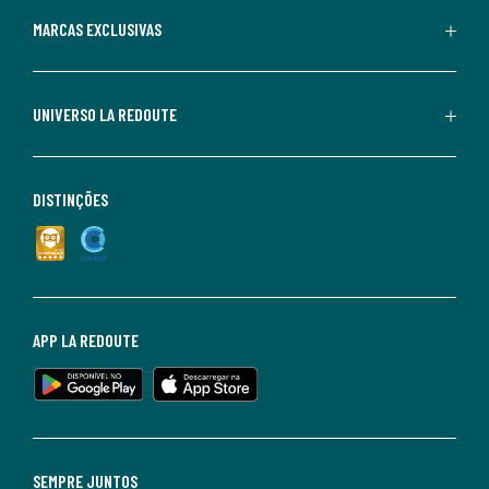
MARCAS EXCLUSIVAS
UNIVERSO LA REDOUTE
DISTINÇÕES
APP LA REDOUTE
SEMPRE JUNTOS