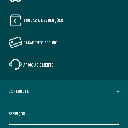
TROCAS & DEVOLUÇÕES
PAGAMENTO SEGURO
APOIO AO CLIENTE
LA REDOUTE
SERVIÇOS