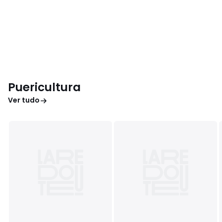
Puericultura
Ver tudo