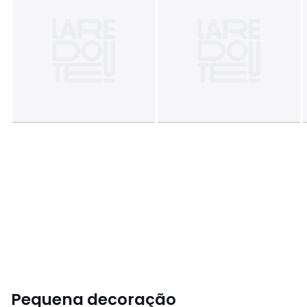
Pequena decoração