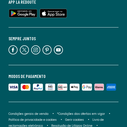
APP LA REDOUTE
SEMPRE JUNTOS
MODOS DE PAGAMENTO
Condições gerais de venda
*Condições das ofertas em vigor
Política de privacidade e cookies
Gerir cookies
Livro de
reclamações eletrónico
Resolução de Litígios Online