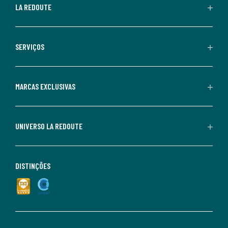
LA REDOUTE
SERVIÇOS
MARCAS EXCLUSIVAS
UNIVERSO LA REDOUTE
DISTINÇÕES