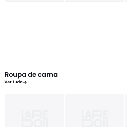
Roupa de cama
Ver tudo