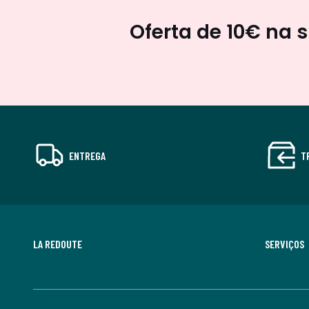
Oferta de 10€ na 
ENTREGA
T
LA REDOUTE
SERVIÇOS