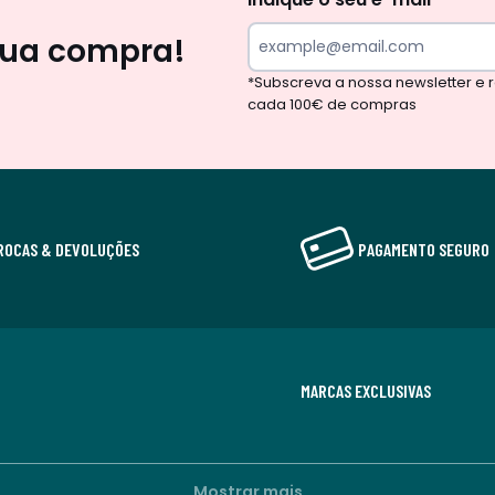
sua compra!
*Subscreva a nossa newsletter e
cada 100€ de compras
ROCAS & DEVOLUÇÕES
PAGAMENTO SEGURO
MARCAS EXCLUSIVAS
Mostrar mais