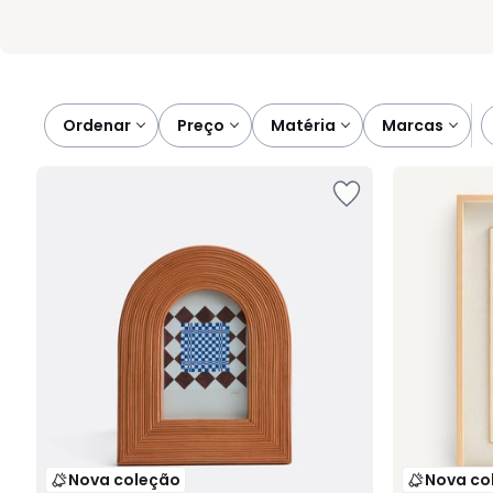
Ordenar
preço
matéria
marcas
Nova coleção
Nova co