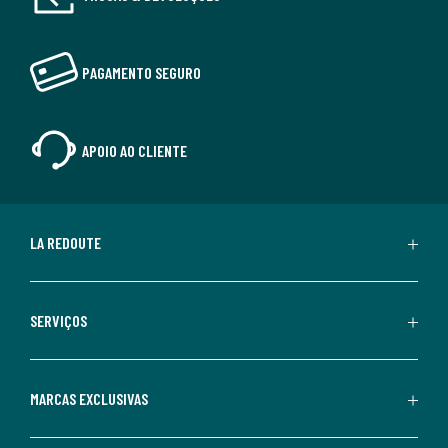
PAGAMENTO SEGURO
APOIO AO CLIENTE
LA REDOUTE
SERVIÇOS
MARCAS EXCLUSIVAS