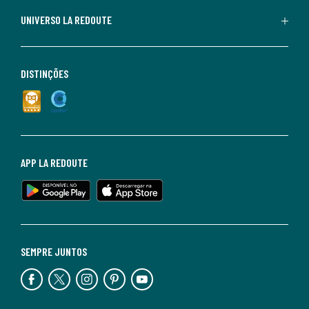
UNIVERSO LA REDOUTE
DISTINÇÕES
APP LA REDOUTE
SEMPRE JUNTOS