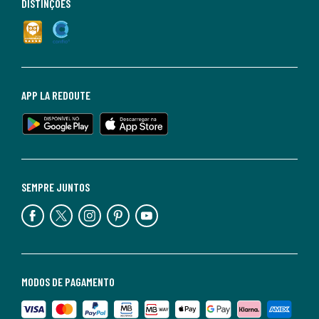
DISTINÇÕES
APP LA REDOUTE
SEMPRE JUNTOS
MODOS DE PAGAMENTO