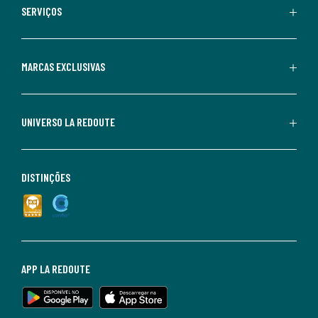
SERVIÇOS
MARCAS EXCLUSIVAS
UNIVERSO LA REDOUTE
DISTINÇÕES
APP LA REDOUTE