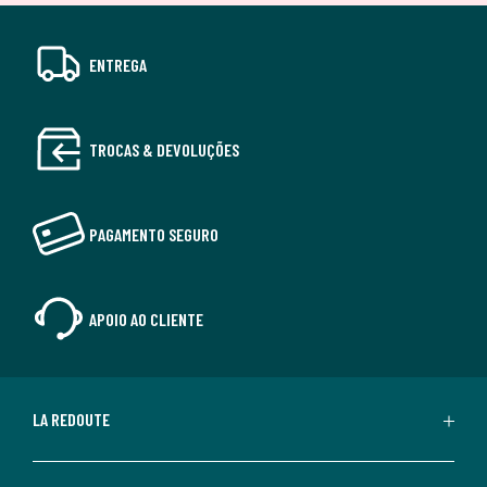
ENTREGA
TROCAS & DEVOLUÇÕES
PAGAMENTO SEGURO
APOIO AO CLIENTE
LA REDOUTE