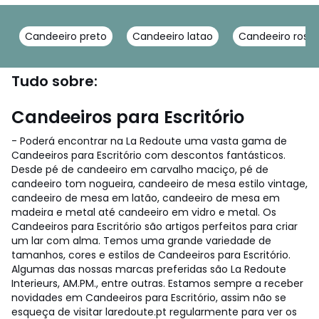
Candeeiro preto
Candeeiro latao
Candeeiro rosa
Tudo sobre:
Candeeiros para Escritório
- Poderá encontrar na La Redoute uma vasta gama de
Candeeiros para Escritório com descontos fantásticos.
Desde pé de candeeiro em carvalho maciço, pé de
candeeiro tom nogueira, candeeiro de mesa estilo vintage,
candeeiro de mesa em latão, candeeiro de mesa em
madeira e metal até candeeiro em vidro e metal. Os
Candeeiros para Escritório são artigos perfeitos para criar
um lar com alma. Temos uma grande variedade de
tamanhos, cores e estilos de Candeeiros para Escritório.
Algumas das nossas marcas preferidas são La Redoute
Interieurs, AM.PM., entre outras. Estamos sempre a receber
novidades em Candeeiros para Escritório, assim não se
esqueça de visitar laredoute.pt regularmente para ver os