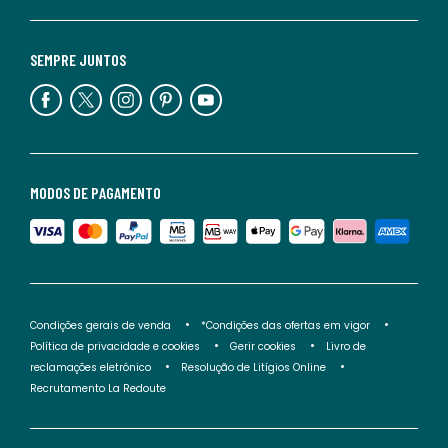
SEMPRE JUNTOS
MODOS DE PAGAMENTO
Condições gerais de venda
*Condições das ofertas em vigor
Política de privacidade e cookies
Gerir cookies
Livro de
reclamações eletrónico
Resolução de Litígios Online
Recrutamento La Redoute