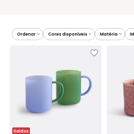
Ordenar
cores disponíveis
matéria
Saldos