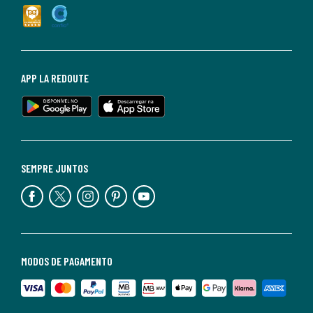
APP LA REDOUTE
SEMPRE JUNTOS
MODOS DE PAGAMENTO