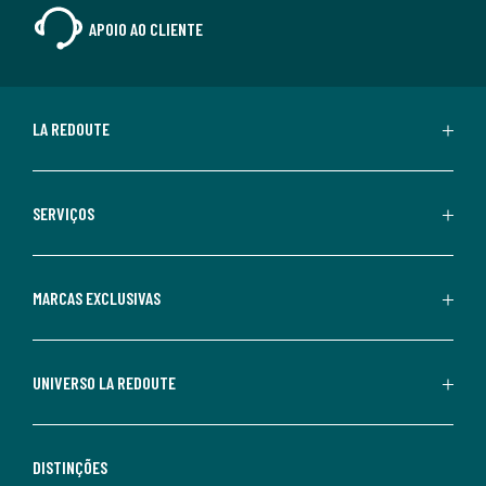
APOIO AO CLIENTE
LA REDOUTE
SERVIÇOS
MARCAS EXCLUSIVAS
UNIVERSO LA REDOUTE
DISTINÇÕES