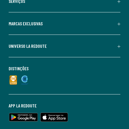
SERVIÇOS
MARCAS EXCLUSIVAS
UNIVERSO LA REDOUTE
DISTINÇÕES
APP LA REDOUTE