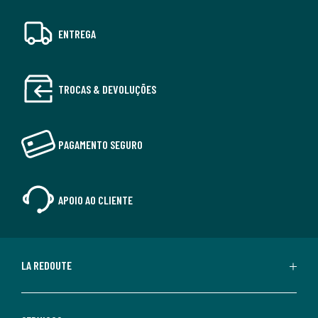
ENTREGA
TROCAS & DEVOLUÇÕES
PAGAMENTO SEGURO
APOIO AO CLIENTE
LA REDOUTE