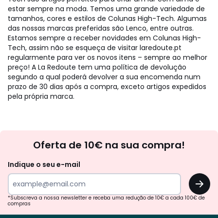
estar sempre na moda. Temos uma grande variedade de
tamanhos, cores e estilos de Colunas High-Tech. Algumas
das nossas marcas preferidas são Lenco, entre outras.
Estamos sempre a receber novidades em Colunas High-
Tech, assim não se esqueça de visitar laredoute.pt
regularmente para ver os novos itens – sempre ao melhor
preço! A La Redoute tem uma política de devolução
segundo a qual poderá devolver a sua encomenda num
prazo de 30 dias após a compra, exceto artigos expedidos
pela própria marca.
Newsletter
Oferta de 10€ na sua compra!
Indique o seu e-mail
OK
*Subscreva a nossa newsletter e receba uma redução de 10€ a cada 100€ de
compras