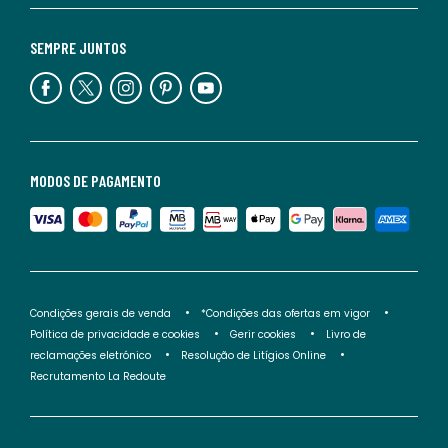
SEMPRE JUNTOS
MODOS DE PAGAMENTO
Condições gerais de venda
*Condições das ofertas em vigor
Política de privacidade e cookies
Gerir cookies
Livro de
reclamações eletrónico
Resolução de Litígios Online
Recrutamento La Redoute