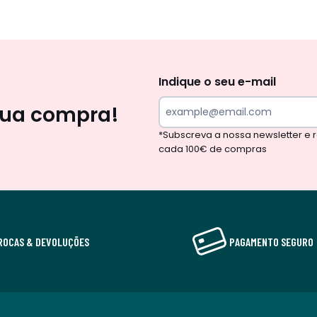
Newsletter
Indique o seu e-mail
sua compra!
*Subscreva a nossa newsletter e
cada 100€ de compras
ROCAS & DEVOLUÇÕES
PAGAMENTO SEGURO