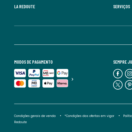
LA REDOUTE
SERVIÇOS
MODOS DE PAGAMENTO
SEMPRE J
Condições gerais de venda
*Condições das ofertas em vigor
Polít
Redoute