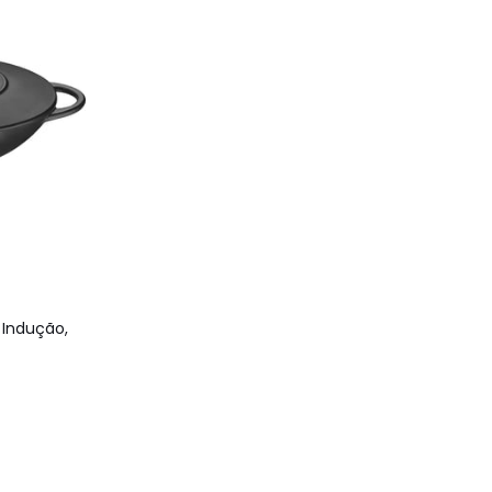
 Indução,