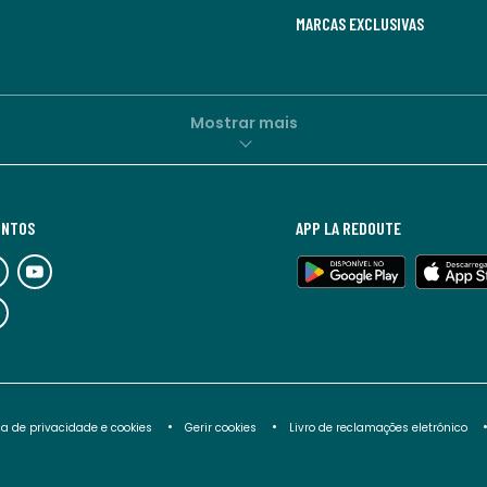
MARCAS EXCLUSIVAS
Mostrar mais
UNTOS
APP LA REDOUTE
ica de privacidade e cookies
Gerir cookies
Livro de reclamações eletrónico