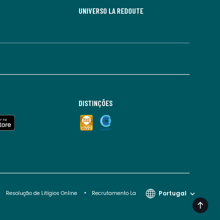
UNIVERSO LA REDOUTE
DISTINÇÕES
Portugal
Resolução de Litígios Online
Recrutamento La