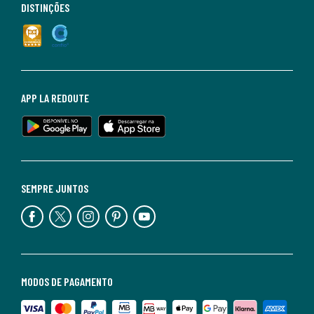
DISTINÇÕES
APP LA REDOUTE
SEMPRE JUNTOS
MODOS DE PAGAMENTO