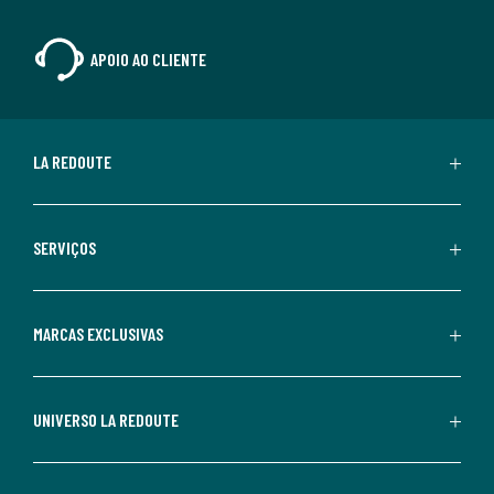
APOIO AO CLIENTE
LA REDOUTE
SERVIÇOS
MARCAS EXCLUSIVAS
UNIVERSO LA REDOUTE