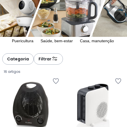
Puericultura
Saúde, bem-estar
Casa, manutenção
Categoria
Filtrar
16 artigos