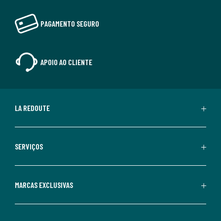
PAGAMENTO SEGURO
APOIO AO CLIENTE
LA REDOUTE
SERVIÇOS
MARCAS EXCLUSIVAS