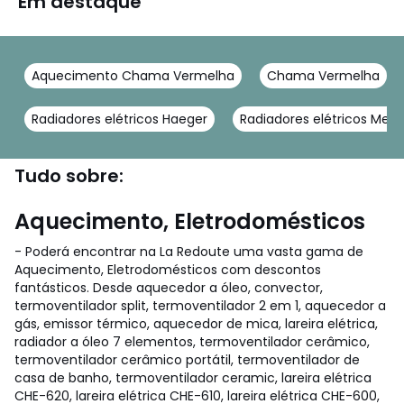
Em destaque
Aquecimento Chama Vermelha
Chama Vermelha
Radiadores elétricos Haeger
Radiadores elétricos Mei
Tudo sobre:
Aquecimento, Eletrodomésticos
- Poderá encontrar na La Redoute uma vasta gama de
Aquecimento, Eletrodomésticos com descontos
fantásticos. Desde aquecedor a óleo, convector,
termoventilador split, termoventilador 2 em 1, aquecedor a
gás, emissor térmico, aquecedor de mica, lareira elétrica,
radiador a óleo 7 elementos, termoventilador cerâmico,
termoventilador cerâmico portátil, termoventilador de
casa de banho, termoventilador ceramic, lareira elétrica
CHE-620, lareira elétrica CHE-610, lareira elétrica CHE-600,