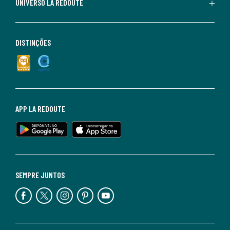
UNIVERSO LA REDOUTE
DISTINÇÕES
APP LA REDOUTE
SEMPRE JUNTOS