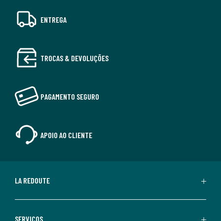
ENTREGA
TROCAS & DEVOLUÇÕES
PAGAMENTO SEGURO
APOIO AO CLIENTE
LA REDOUTE
SERVIÇOS