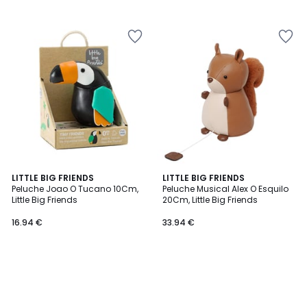
LITTLE BIG FRIENDS
LITTLE BIG FRIENDS
Peluche Joao O Tucano 10Cm,
Peluche Musical Alex O Esquilo
Little Big Friends
20Cm, Little Big Friends
16.94 €
33.94 €