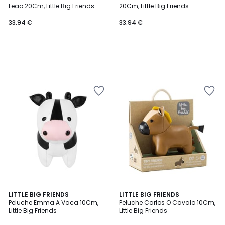
Leao 20Cm, Little Big Friends
20Cm, Little Big Friends
33.94 €
33.94 €
LITTLE BIG FRIENDS
LITTLE BIG FRIENDS
Peluche Emma A Vaca 10Cm,
Peluche Carlos O Cavalo 10Cm,
Little Big Friends
Little Big Friends