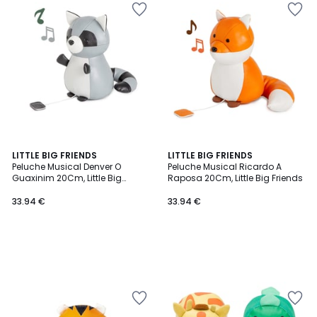
LITTLE BIG FRIENDS
LITTLE BIG FRIENDS
Peluche Musical Denver O
Peluche Musical Ricardo A
Guaxinim 20Cm, Little Big
Raposa 20Cm, Little Big Friends
Friends
33.94 €
33.94 €