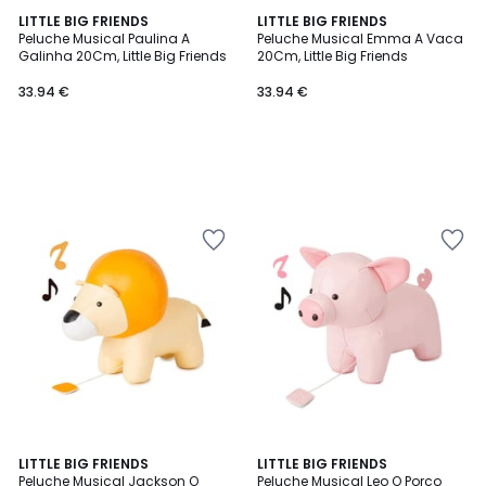
LITTLE BIG FRIENDS
LITTLE BIG FRIENDS
Peluche Musical Paulina A
Peluche Musical Emma A Vaca
Galinha 20Cm, Little Big Friends
20Cm, Little Big Friends
33.94 €
33.94 €
LITTLE BIG FRIENDS
LITTLE BIG FRIENDS
Peluche Musical Jackson O
Peluche Musical Leo O Porco