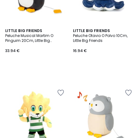
LITTLE BIG FRIENDS
LITTLE BIG FRIENDS
Peluche Musical Martim O
Peluche Otavio O Polvo 10Cm,
Pinguim 20Cm, Little Big
Little Big Friends
Friends
33.94 €
16.94 €