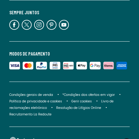
SEMPRE JUNTOS
MODOS DE PAGAMENTO
Condições gerais de venda
*Condições das ofertas em vigor
Política de privacidade e cookies
Gerir cookies
Livro de
reclamações eletrónico
Resolução de Litígios Online
Recrutamento La Redoute