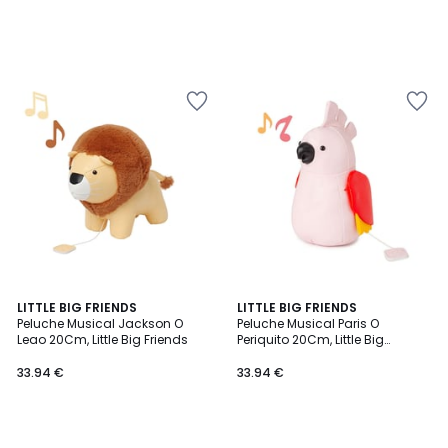
LITTLE BIG FRIENDS
LITTLE BIG FRIENDS
Peluche Musical Jackson O
Peluche Musical Paris O
Leao 20Cm, Little Big Friends
Periquito 20Cm, Little Big
Friends
33.94 €
33.94 €