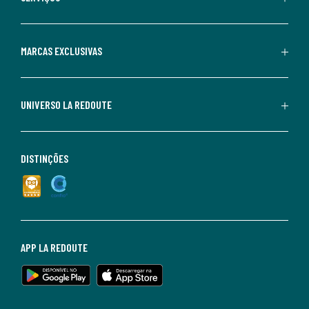
MARCAS EXCLUSIVAS
UNIVERSO LA REDOUTE
DISTINÇÕES
APP LA REDOUTE