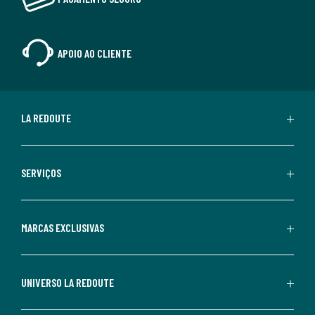
APOIO AO CLIENTE
LA REDOUTE
SERVIÇOS
MARCAS EXCLUSIVAS
UNIVERSO LA REDOUTE