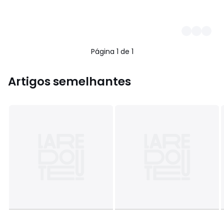
Página 1 de 1
Artigos semelhantes