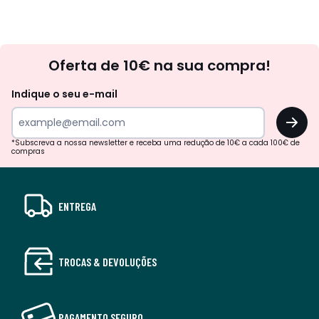
Newsletter
Oferta de 10€ na sua compra!
Indique o seu e-mail
OK
*Subscreva a nossa newsletter e receba uma redução de 10€ a cada 100€ de
compras
ENTREGA
TROCAS & DEVOLUÇÕES
PAGAMENTO SEGURO