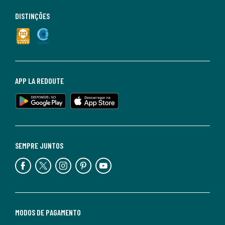
DISTINÇÕES
APP LA REDOUTE
SEMPRE JUNTOS
MODOS DE PAGAMENTO