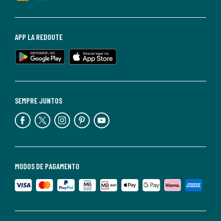
APP LA REDOUTE
SEMPRE JUNTOS
MODOS DE PAGAMENTO