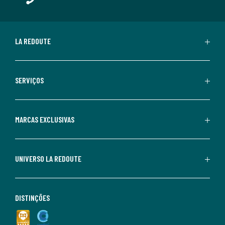
LA REDOUTE
SERVIÇOS
MARCAS EXCLUSIVAS
UNIVERSO LA REDOUTE
DISTINÇÕES