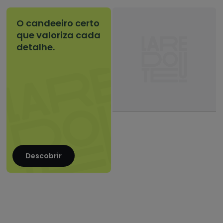
O candeeiro certo
que valoriza cada
detalhe.
Descobrir