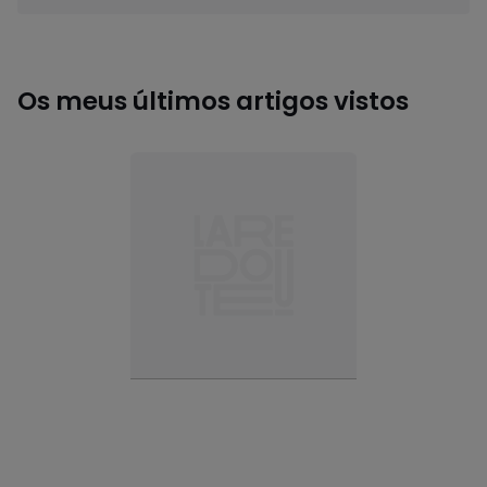
Os meus últimos artigos vistos