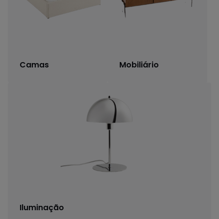
Camas
Mobiliário
Iluminação