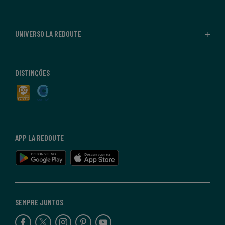
UNIVERSO LA REDOUTE
DISTINÇÕES
APP LA REDOUTE
SEMPRE JUNTOS