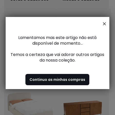
Lamentamos mas este artigo não está
disponível de momento...
Temos a certeza que vai adorar outros artigos
da nossa coleção.
Decoração
Continuo as minhas compras