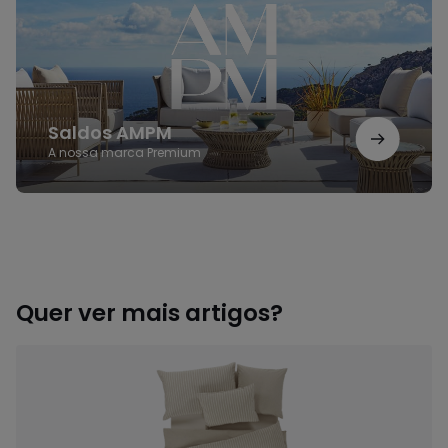
Saldos AMPM
A nossa marca Premium
Quer ver mais artigos?