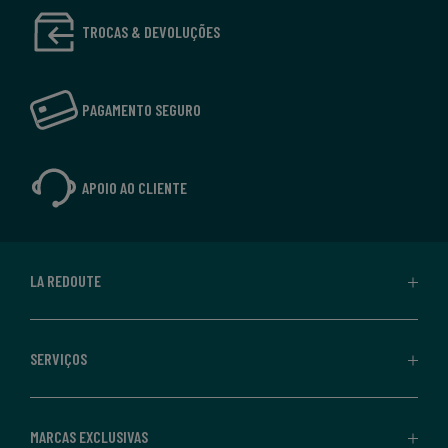
TROCAS & DEVOLUÇÕES
PAGAMENTO SEGURO
APOIO AO CLIENTE
LA REDOUTE
SERVIÇOS
MARCAS EXCLUSIVAS