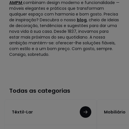
AMPM
combinam design moderno e funcionalidade —
móveis elegantes e práticos que transformam
qualquer espaço com harmonia e bom gosto. Precisa
de inspiração? Descubra o nosso
blog
, cheio de ideias
de decoração, tendências e sugestões para dar uma
nova vida à sua casa. Desde 1837, inovamos para
estar mais próximos do seu quotidiano. A nossa
ambição mantém-se: oferecer-lhe soluções fiáveis,
com estilo e a um bom preço. Com gosto, sempre.
Consigo, sobretudo.
Todas as categorias
Têxtil-Lar
Mobiliário