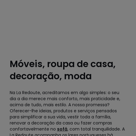
Móveis, roupa de casa,
decoração, moda
Na La Redoute, acreditamos em algo simples: o seu
dia a dia merece mais conforto, mais praticidade e,
acima de tudo, mais estilo. A nossa promessa?
Oferecer-lhe ideias, produtos e serviços pensados
para simplificar a sua vida, vestir toda a família,
renovar a decoração da casa ou fazer compras
confortavelmente no
sofá
, com total tranquilidade. A
La Redoute acompanha os lares portugueses há