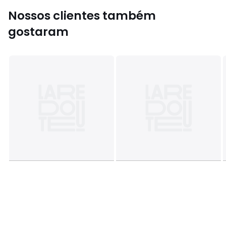
Nossos clientes também
gostaram