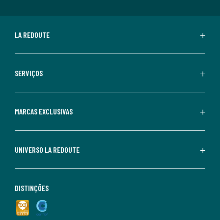
LA REDOUTE
SERVIÇOS
MARCAS EXCLUSIVAS
UNIVERSO LA REDOUTE
DISTINÇÕES