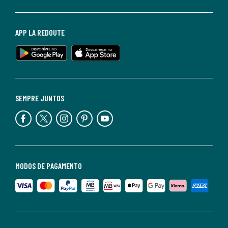
APP LA REDOUTE
SEMPRE JUNTOS
MODOS DE PAGAMENTO