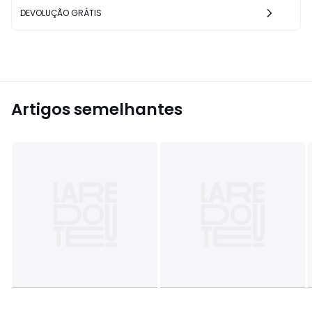
DEVOLUÇÃO GRÁTIS
Artigos semelhantes