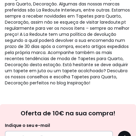
para Quarto, Decoração. Algumas das nossas marcas
preferidas são La Redoute Interieurs, entre outras. Estamos
sempre a receber novidades em Tapetes para Quarto,
Decoração, assim não se esqueça de visitar laredoute.pt
regularmente para ver os novos itens – sempre ao melhor
preço! A La Redoute tem uma política de devolução
segundo a qual poderá devolver a sua encomenda num
prazo de 30 dias após a compra, exceto artigos expedidos
pela própria marca. Acompanhe também as mais
recentes tendências de moda de Tapetes para Quarto,
Decoração desta estação. Está hesitante se deve adquirir
um tapete em juta ou um tapete acolchoado? Descubra
os nossos conselhos e escolha Tapetes para Quarto,
Decoração perfeitos no blog Inspiração!
Newsletter
Oferta de 10€ na sua compra!
Indique o seu e-mail
OK