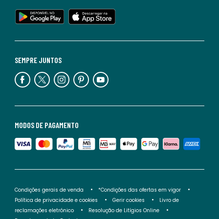
SEMPRE JUNTOS
MODOS DE PAGAMENTO
Condições gerais de venda
*Condições das ofertas em vigor
Política de privacidade e cookies
Gerir cookies
Livro de
reclamações eletrónico
Resolução de Litígios Online