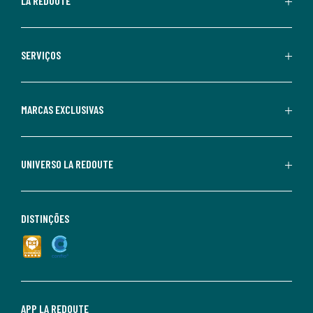
LA REDOUTE
SERVIÇOS
MARCAS EXCLUSIVAS
UNIVERSO LA REDOUTE
DISTINÇÕES
APP LA REDOUTE