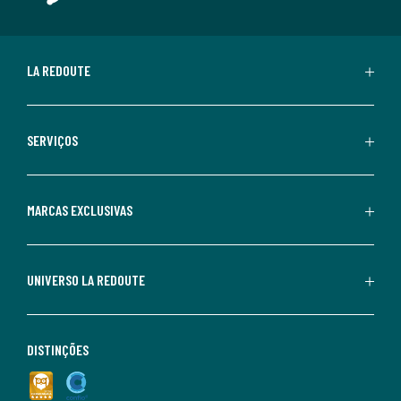
LA REDOUTE
SERVIÇOS
MARCAS EXCLUSIVAS
UNIVERSO LA REDOUTE
DISTINÇÕES