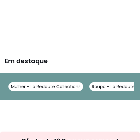
Em destaque
Mulher - La Redoute Collections
Roupa - La Redoute Co
Newsletter