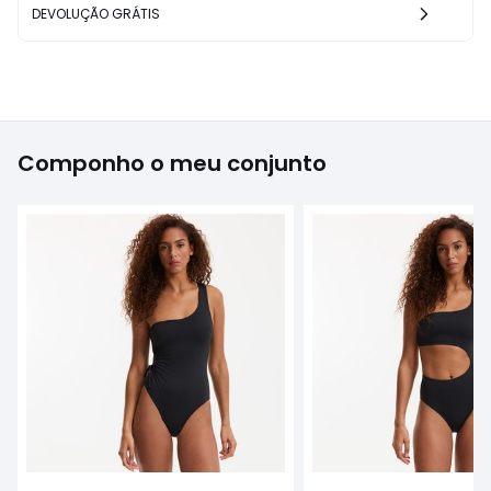
DEVOLUÇÃO GRÁTIS
Componho o meu conjunto