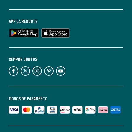
APP LA REDOUTE
SEMPRE JUNTOS
MODOS DE PAGAMENTO