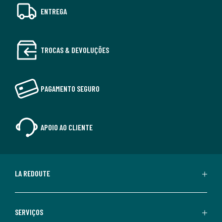
ENTREGA
TROCAS & DEVOLUÇÕES
PAGAMENTO SEGURO
APOIO AO CLIENTE
LA REDOUTE
SERVIÇOS