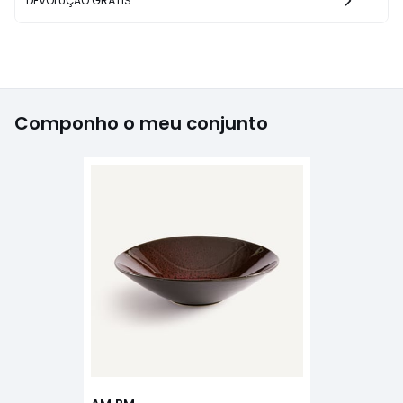
DEVOLUÇÃO GRÁTIS
Componho o meu conjunto