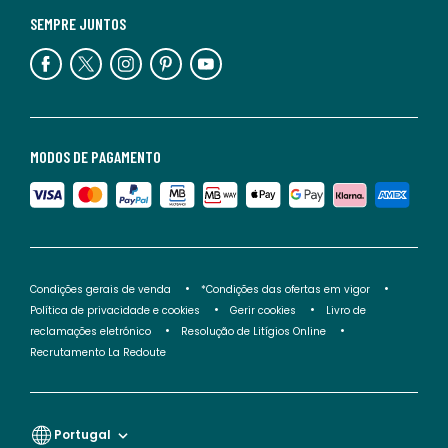
SEMPRE JUNTOS
MODOS DE PAGAMENTO
Condições gerais de venda
*Condições das ofertas em vigor
Política de privacidade e cookies
Gerir cookies
Livro de
reclamações eletrónico
Resolução de Litígios Online
Recrutamento La Redoute
Portugal