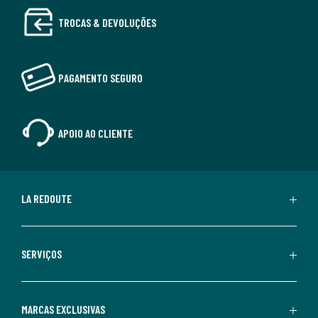
TROCAS & DEVOLUÇÕES
PAGAMENTO SEGURO
APOIO AO CLIENTE
LA REDOUTE
SERVIÇOS
MARCAS EXCLUSIVAS