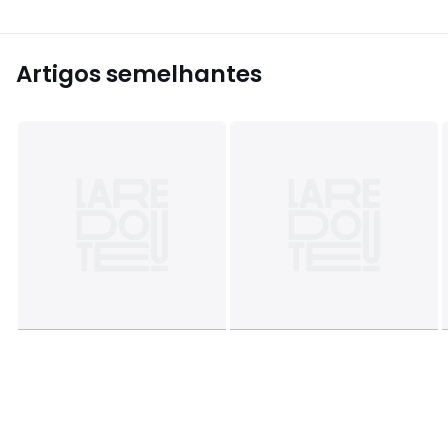
Artigos semelhantes