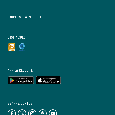
UNIVERSO LA REDOUTE
DISTINÇÕES
APP LA REDOUTE
SEMPRE JUNTOS