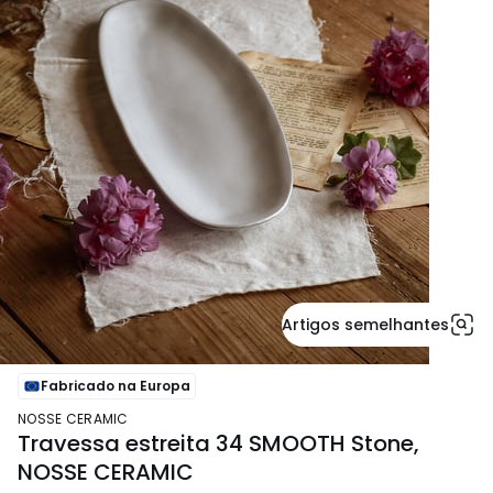
Artigos semelhantes
Fabricado na Europa
NOSSE CERAMIC
Travessa estreita 34 SMOOTH Stone,
NOSSE CERAMIC