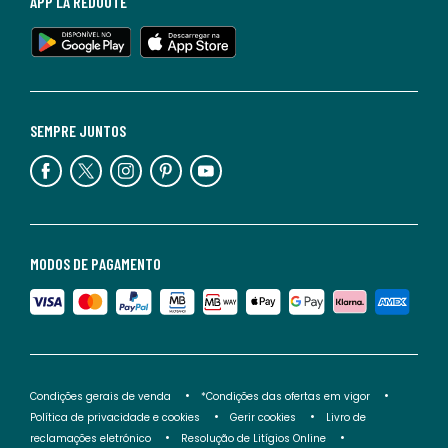
APP LA REDOUTE
SEMPRE JUNTOS
MODOS DE PAGAMENTO
Condições gerais de venda
*Condições das ofertas em vigor
Política de privacidade e cookies
Gerir cookies
Livro de
reclamações eletrónico
Resolução de Litígios Online