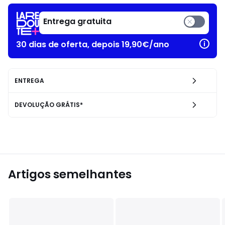
Entrega gratuita
30 dias de oferta, depois 19,90€/ano
ENTREGA
DEVOLUÇÃO GRÁTIS*
Artigos semelhantes