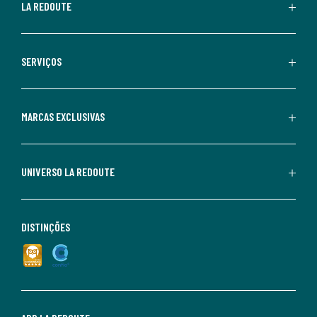
LA REDOUTE
SERVIÇOS
MARCAS EXCLUSIVAS
UNIVERSO LA REDOUTE
DISTINÇÕES