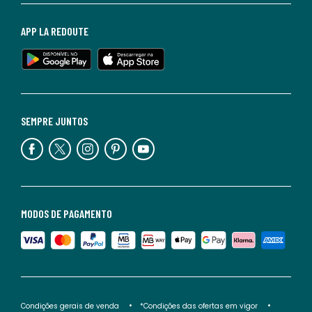
APP LA REDOUTE
SEMPRE JUNTOS
MODOS DE PAGAMENTO
Condições gerais de venda
*Condições das ofertas em vigor