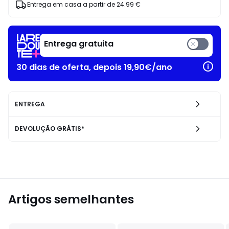
Entrega em casa a partir de
24.99 €
Entrega gratuita
30 dias de oferta, depois 19,90€/ano
ENTREGA
DEVOLUÇÃO GRÁTIS*
Artigos semelhantes