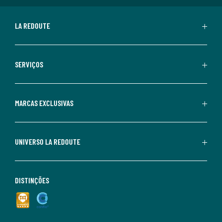
LA REDOUTE
SERVIÇOS
MARCAS EXCLUSIVAS
UNIVERSO LA REDOUTE
DISTINÇÕES