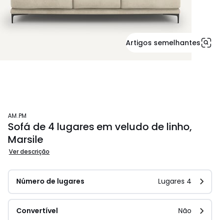
Artigos semelhantes
AM.PM
Sofá de 4 lugares em veludo de linho,
Marsile
Ver descrição
Número de lugares
Lugares 4
Convertível
Não