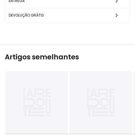
ENTREGA
DEVOLUÇÃO GRÁTIS
Artigos semelhantes