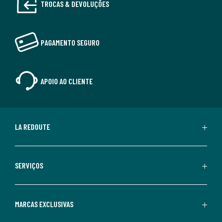
TROCAS & DEVOLUÇÕES
PAGAMENTO SEGURO
APOIO AO CLIENTE
LA REDOUTE
SERVIÇOS
MARCAS EXCLUSIVAS