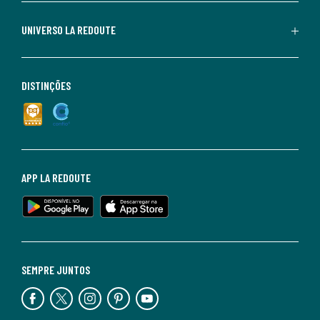
UNIVERSO LA REDOUTE
DISTINÇÕES
APP LA REDOUTE
SEMPRE JUNTOS