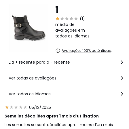
1
(1)
média de
avaliações em
todos os idiomas
Avaliações 100% autênticas,
Da + recente para a - recente
Ver todas as avaliações
Ver todos os idiomas
05/12/2025
Semelles décollées apres 1 mois d’utilisation
Les semelles se sont décollées apres moins d’un mois