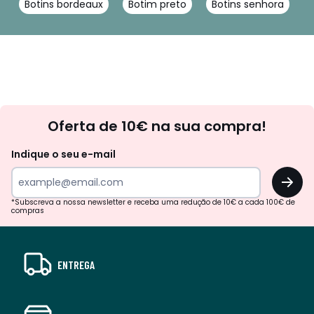
Botins bordeaux
Botim preto
Botins senhora
Newsletter
Oferta de 10€ na sua compra!
Indique o seu e-mail
OK
*Subscreva a nossa newsletter e receba uma redução de 10€ a cada 100€ de
compras
ENTREGA