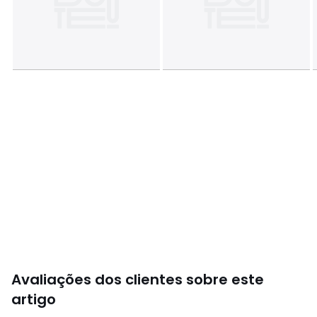
Avaliações dos clientes sobre este
artigo