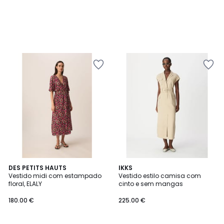
DES PETITS HAUTS
IKKS
Vestido midi com estampado
Vestido estilo camisa com
floral, ELALY
cinto e sem mangas
180.00 €
225.00 €