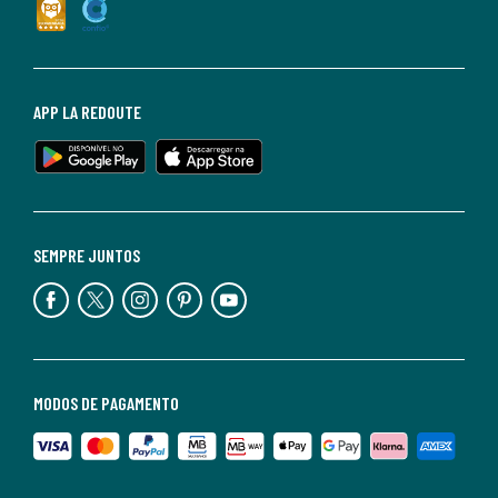
APP LA REDOUTE
SEMPRE JUNTOS
MODOS DE PAGAMENTO