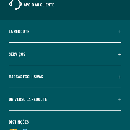
APOIO AO CLIENTE
LA REDOUTE
SERVIÇOS
MARCAS EXCLUSIVAS
UNIVERSO LA REDOUTE
DISTINÇÕES