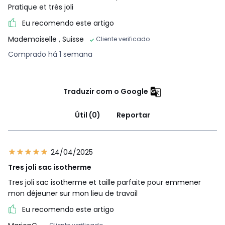
Pratique et très joli
Eu recomendo este artigo
Mademoiselle
, Suisse
Cliente verificado
Comprado há 1 semana
Traduzir com o Google
Útil (0)
Reportar
24/04/2025
Tres joli sac isotherme
Tres joli sac isotherme et taille parfaite pour emmener
mon déjeuner sur mon lieu de travail
Eu recomendo este artigo