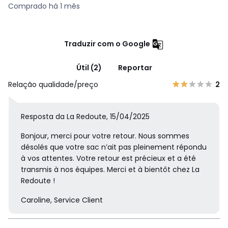
Comprado há 1 mês
Traduzir com o Google
Útil (2)
Reportar
Relação qualidade/preço
2
Resposta da La Redoute, 15/04/2025
Bonjour, merci pour votre retour. Nous sommes
désolés que votre sac n’ait pas pleinement répondu
à vos attentes. Votre retour est précieux et a été
transmis à nos équipes. Merci et à bientôt chez La
Redoute !
Caroline, Service Client