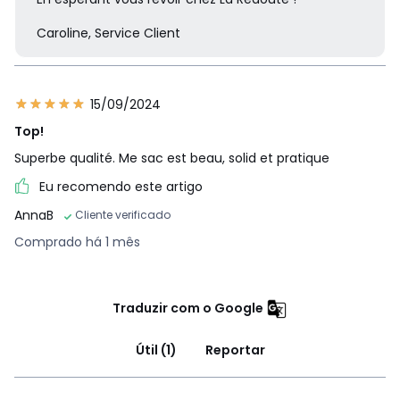
Caroline, Service Client
15/09/2024
Top!
Superbe qualité. Me sac est beau, solid et pratique
Eu recomendo este artigo
AnnaB
Cliente verificado
Comprado há 1 mês
Traduzir com o Google
Útil (1)
Reportar