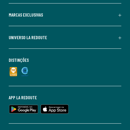
MARCAS EXCLUSIVAS
UNIVERSO LA REDOUTE
DISTINÇÕES
APP LA REDOUTE