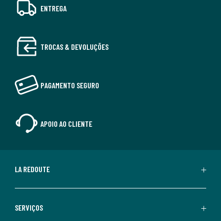
ENTREGA
TROCAS & DEVOLUÇÕES
PAGAMENTO SEGURO
APOIO AO CLIENTE
LA REDOUTE
SERVIÇOS