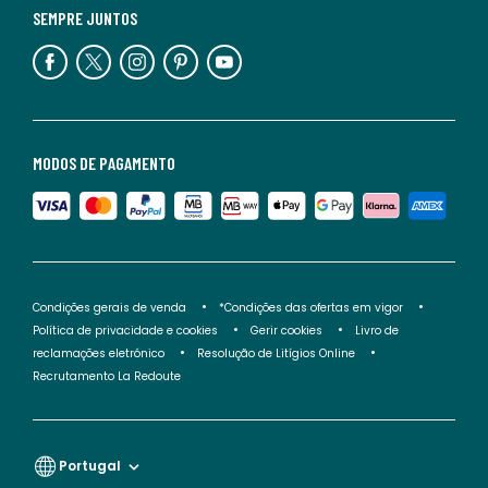
SEMPRE JUNTOS
MODOS DE PAGAMENTO
Condições gerais de venda
*Condições das ofertas em vigor
Política de privacidade e cookies
Gerir cookies
Livro de
reclamações eletrónico
Resolução de Litígios Online
Recrutamento La Redoute
Portugal