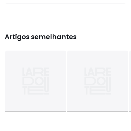
Artigos semelhantes