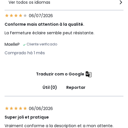
Ver todos os idiomas
06/07/2026
Conforme mais attention à la qualité.
La Fermeture éclaire semble peut résistante.
MaelleP
Cliente verificado
Comprado há 1 mês
Traduzir com o Google
Útil (0)
Reportar
06/06/2026
Super joli et pratique
Vraiment conforme a la description et a mon attente.