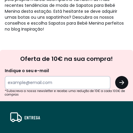
recentes tendências de moda de Sapatos para Bebé
Menina desta estação. Está hesitante se deve adquirir
umas botas ou uns sapatinhos? Descubra os nossos
conselhos e escolha Sapatos para Bebé Menina perfeitos
no blog Inspiração!
Newsletter
Oferta de 10€ na sua compra!
Indique o seu e-mail
OK
*Subscreva a nossa newsletter e receba uma redução de 10€ a cada 100€ de
compras
ENTREGA