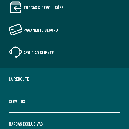
TROCAS & DEVOLUÇÕES
PAGAMENTO SEGURO
APOIO AO CLIENTE
LA REDOUTE
SERVIÇOS
MARCAS EXCLUSIVAS