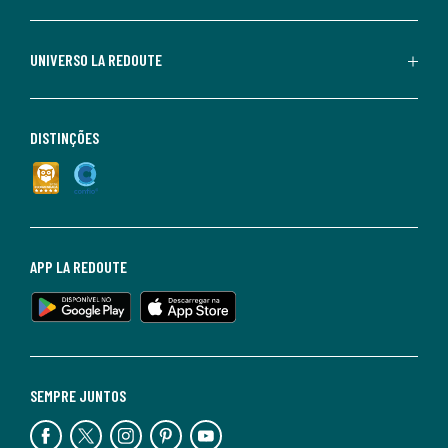
UNIVERSO LA REDOUTE
DISTINÇÕES
APP LA REDOUTE
SEMPRE JUNTOS