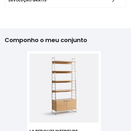
DEVOLUÇÃO GRÁTIS*
Componho o meu conjunto