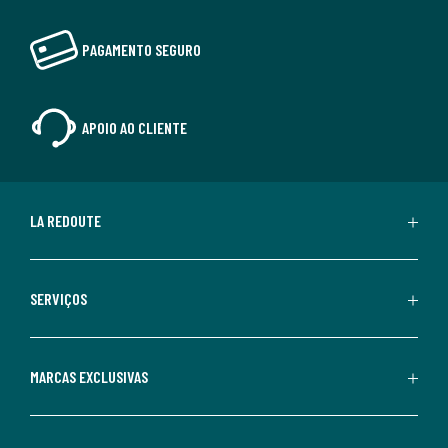
PAGAMENTO SEGURO
APOIO AO CLIENTE
LA REDOUTE
SERVIÇOS
MARCAS EXCLUSIVAS