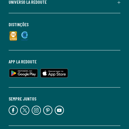
UNIVERSO LA REDOUTE
DISTINÇÕES
APP LA REDOUTE
SEMPRE JUNTOS