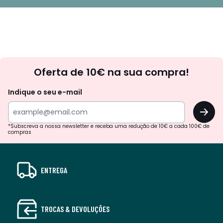
Newsletter
Oferta de 10€ na sua compra!
Indique o seu e-mail
OK
*Subscreva a nossa newsletter e receba uma redução de 10€ a cada 100€ de
compras
ENTREGA
TROCAS & DEVOLUÇÕES