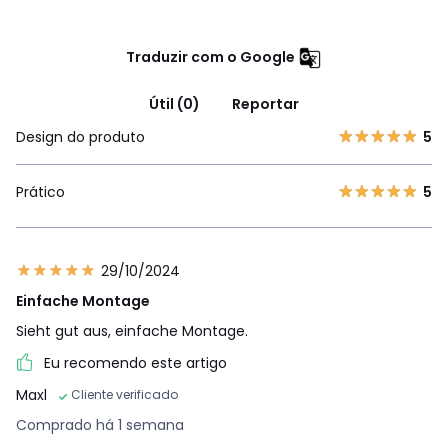
Traduzir com o Google
Útil (0)
Reportar
Design do produto
5
Prático
5
29/10/2024
Einfache Montage
Sieht gut aus, einfache Montage.
Eu recomendo este artigo
Maxl
Cliente verificado
Comprado há 1 semana