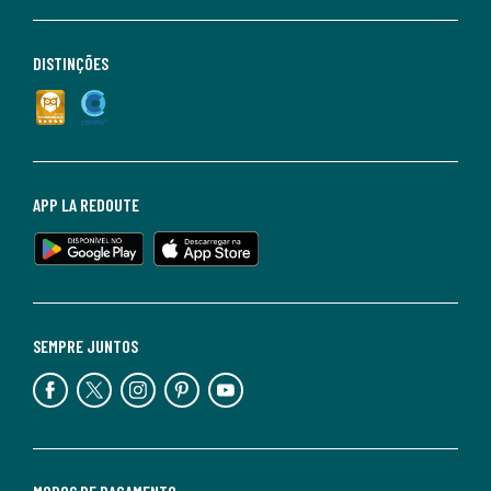
DISTINÇÕES
APP LA REDOUTE
SEMPRE JUNTOS