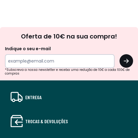
Newsletter
Oferta de 10€ na sua compra!
Indique o seu e-mail
OK
*Subscreva a nossa newsletter e receba uma redução de 10€ a cada 100€ de
compras
ENTREGA
TROCAS & DEVOLUÇÕES