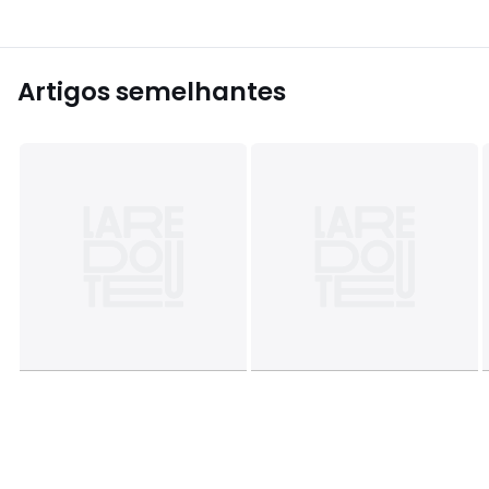
Artigos semelhantes