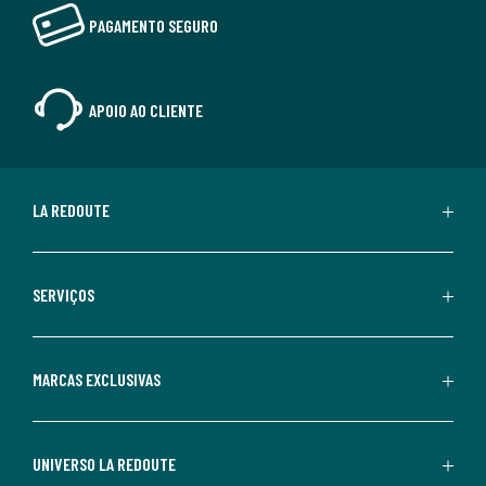
PAGAMENTO SEGURO
APOIO AO CLIENTE
LA REDOUTE
SERVIÇOS
MARCAS EXCLUSIVAS
UNIVERSO LA REDOUTE