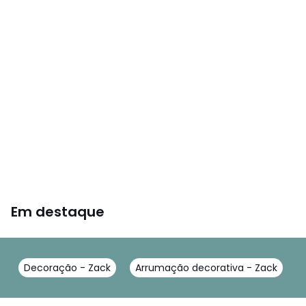
Em destaque
Decoração - Zack
Arrumação decorativa - Zack