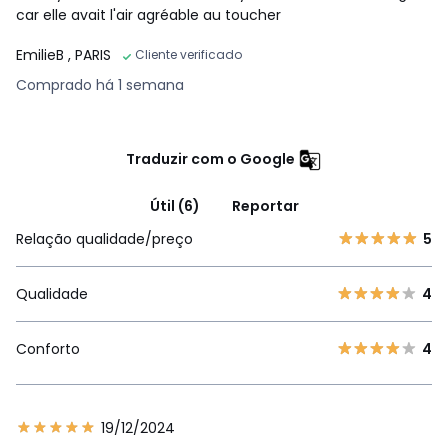
car elle avait l'air agréable au toucher
EmilieB
, PARIS
Cliente verificado
Comprado há 1 semana
Traduzir com o Google
Útil (6)
Reportar
Relação qualidade/preço
5
Qualidade
4
Conforto
4
19/12/2024