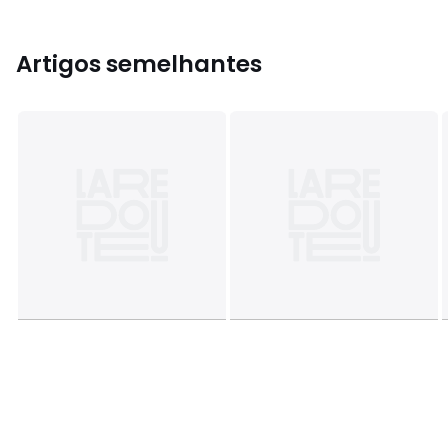
Artigos semelhantes