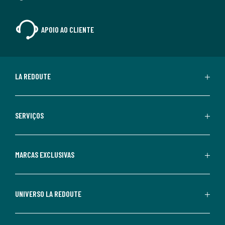
APOIO AO CLIENTE
LA REDOUTE
SERVIÇOS
MARCAS EXCLUSIVAS
UNIVERSO LA REDOUTE