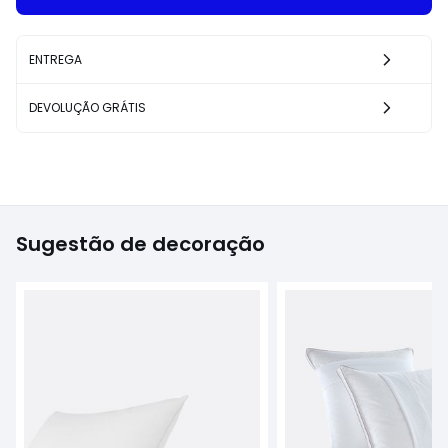
ENTREGA
DEVOLUÇÃO GRÁTIS
Sugestão de decoração