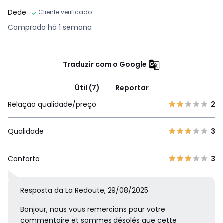
Dede
Cliente verificado
Comprado há 1 semana
Traduzir com o Google
Útil (7)
Reportar
Relação qualidade/preço
2
Qualidade
3
Conforto
3
Resposta da La Redoute, 29/08/2025
Bonjour, nous vous remercions pour votre
commentaire et sommes désolés que cette