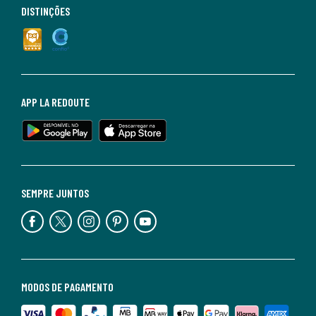
DISTINÇÕES
APP LA REDOUTE
SEMPRE JUNTOS
MODOS DE PAGAMENTO