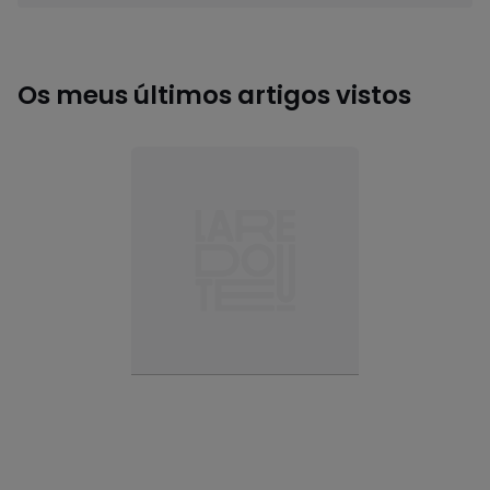
Os meus últimos artigos vistos