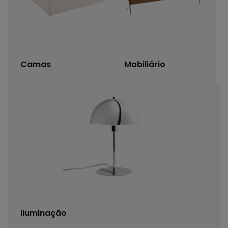
Camas
Mobiliário
Iluminação