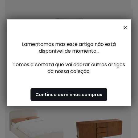
Lamentamos mas este artigo não está
disponível de momento...
Temos a certeza que vai adorar outros artigos
da nossa coleção.
Decoração
Continuo as minhas compras