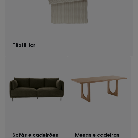
Têxtil-lar
Sofás e cadeirões
Mesas e cadeiras