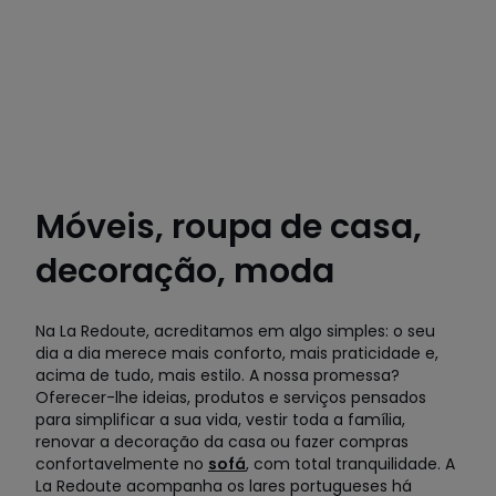
Móveis, roupa de casa,
decoração, moda
Na La Redoute, acreditamos em algo simples: o seu
dia a dia merece mais conforto, mais praticidade e,
acima de tudo, mais estilo. A nossa promessa?
Oferecer-lhe ideias, produtos e serviços pensados
para simplificar a sua vida, vestir toda a família,
renovar a decoração da casa ou fazer compras
confortavelmente no
sofá
, com total tranquilidade. A
La Redoute acompanha os lares portugueses há