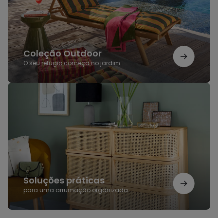
Coleção Outdoor
O seu refúgio começa no jardim.
Soluções
práticas
Soluções práticas
para uma arrumação organizada.