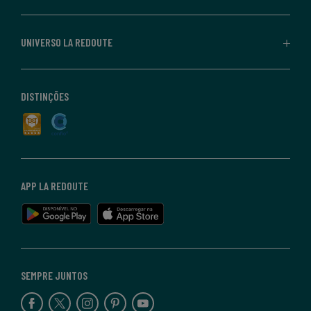
UNIVERSO LA REDOUTE
DISTINÇÕES
APP LA REDOUTE
SEMPRE JUNTOS