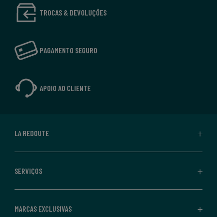
TROCAS & DEVOLUÇÕES
PAGAMENTO SEGURO
APOIO AO CLIENTE
LA REDOUTE
SERVIÇOS
MARCAS EXCLUSIVAS