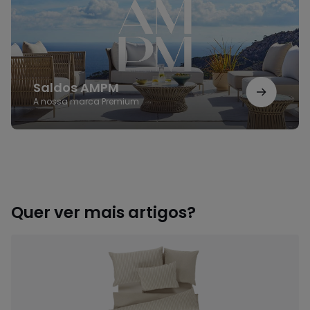
Saldos AMPM
A nossa marca Premium
Quer ver mais artigos?