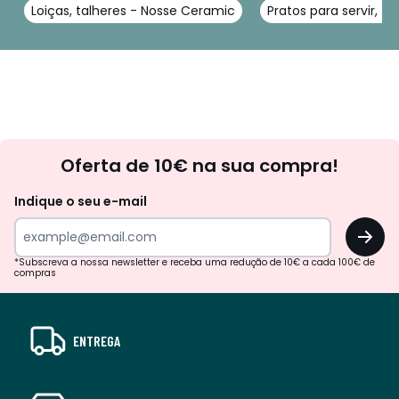
Loiças, talheres - Nosse Ceramic
Pratos para servir, t
Newsletter
Oferta de 10€ na sua compra!
Indique o seu e-mail
OK
*Subscreva a nossa newsletter e receba uma redução de 10€ a cada 100€ de
compras
ENTREGA