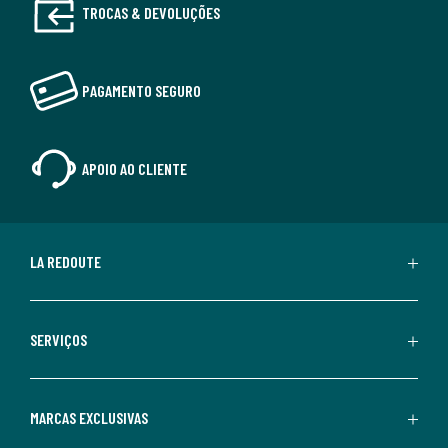
TROCAS & DEVOLUÇÕES
PAGAMENTO SEGURO
APOIO AO CLIENTE
LA REDOUTE
SERVIÇOS
MARCAS EXCLUSIVAS