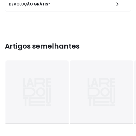
DEVOLUÇÃO GRÁTIS*
Artigos semelhantes