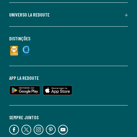
UNIVERSO LA REDOUTE
DISTINÇÕES
APP LA REDOUTE
SEMPRE JUNTOS