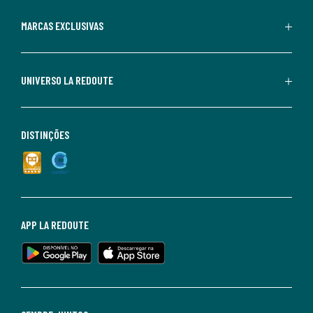
MARCAS EXCLUSIVAS
UNIVERSO LA REDOUTE
DISTINÇÕES
APP LA REDOUTE