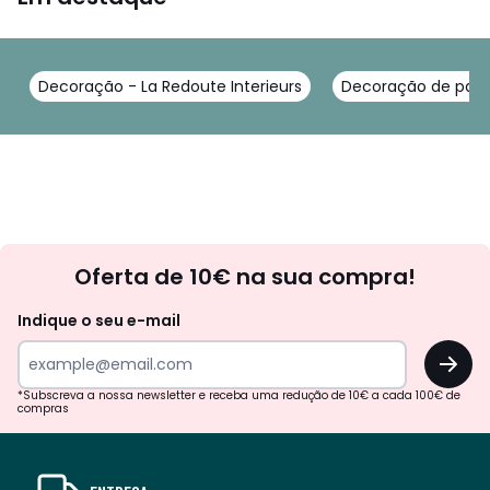
Decoração - La Redoute Interieurs
Decoração de pared
Newsletter
Oferta de 10€ na sua compra!
Indique o seu e-mail
OK
*Subscreva a nossa newsletter e receba uma redução de 10€ a cada 100€ de
compras