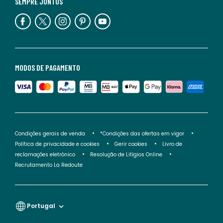
SEMPRE JUNTOS
MODOS DE PAGAMENTO
Condições gerais de venda
*Condições das ofertas em vigor
Política de privacidade e cookies
Gerir cookies
Livro de
reclamações eletrónico
Resolução de Litígios Online
Recrutamento La Redoute
Portugal