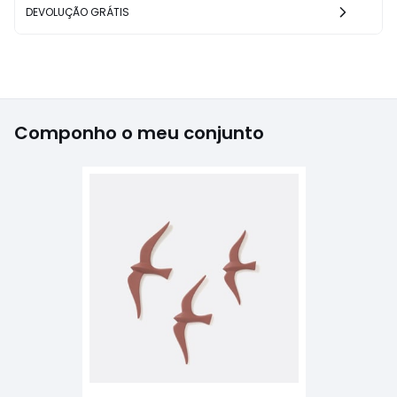
DEVOLUÇÃO GRÁTIS
Componho o meu conjunto