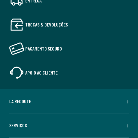
ENTREGA
TROCAS & DEVOLUÇÕES
PAGAMENTO SEGURO
APOIO AO CLIENTE
LA REDOUTE
SERVIÇOS