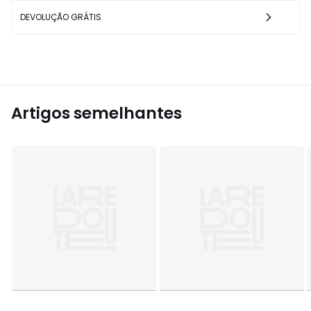
DEVOLUÇÃO GRÁTIS
Artigos semelhantes