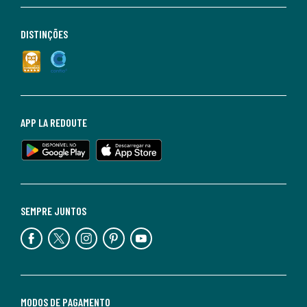
DISTINÇÕES
APP LA REDOUTE
SEMPRE JUNTOS
MODOS DE PAGAMENTO