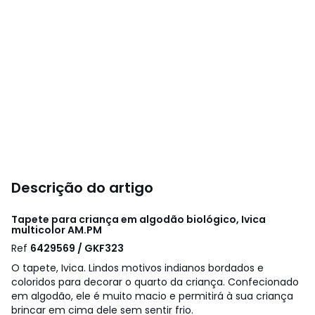
Descrição do artigo
Tapete para criança em algodão biológico, Ivica
multicolor
AM.PM
Ref
6429569 / GKF323
O tapete, Ivica. Lindos motivos indianos bordados e
coloridos para decorar o quarto da criança. Confecionado
em algodão, ele é muito macio e permitirá à sua criança
brincar em cima dele sem sentir frio.