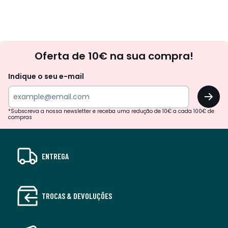
Newsletter
Oferta de 10€ na sua compra!
Indique o seu e-mail
OK
*Subscreva a nossa newsletter e receba uma redução de 10€ a cada 100€ de
compras
ENTREGA
TROCAS & DEVOLUÇÕES