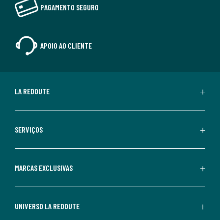
PAGAMENTO SEGURO
APOIO AO CLIENTE
LA REDOUTE
SERVIÇOS
MARCAS EXCLUSIVAS
UNIVERSO LA REDOUTE