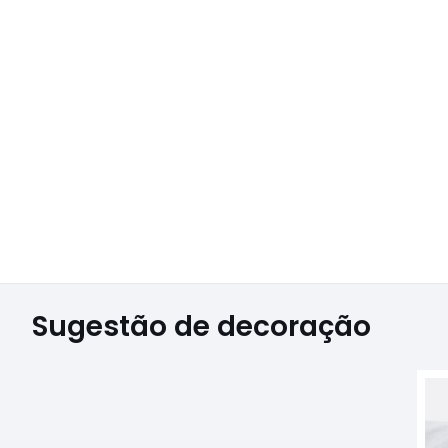
Sugestão de decoração