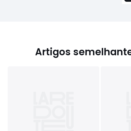
Artigos semelhant