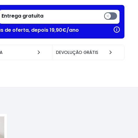
Entrega gratuita
as de oferta, depois 19,90€/ano
A
DEVOLUÇÃO GRÁTIS