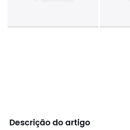
Descrição do artigo