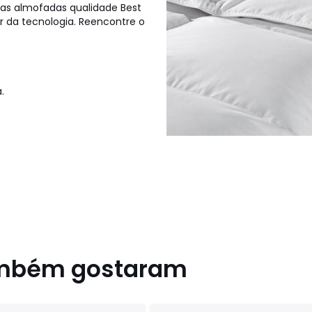
as almofadas qualidade Best
r da tecnologia. Reencontre o
.
ambém gostaram