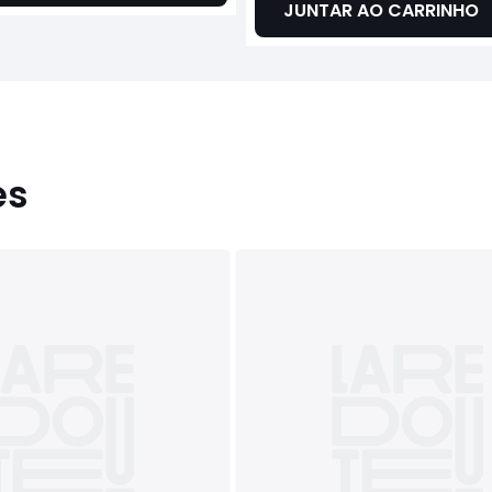
JUNTAR AO CARRINHO
es