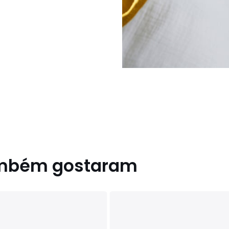
ambém gostaram