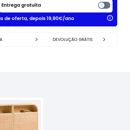
Entrega gratuita
as de oferta, depois 19,90€/ano
A
DEVOLUÇÃO GRÁTIS