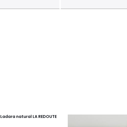
 Ladara natural
LA REDOUTE