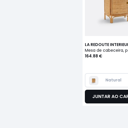
LA REDOUTE INTERIEU
164.88 €
Natural
JUNTAR AO CA