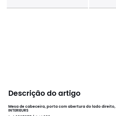
Descrição do artigo
Mesa de cabeceira, porta com abertura do lado direito,
INTERIEURS