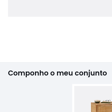
Componho o meu conjunto