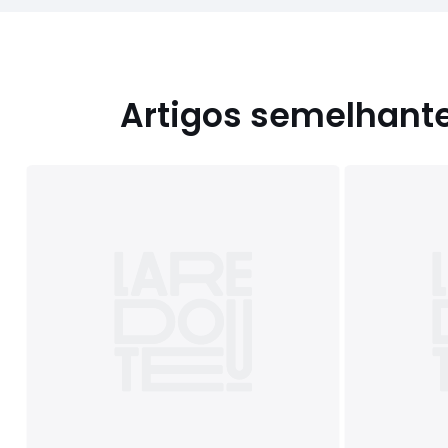
Artigos semelhant